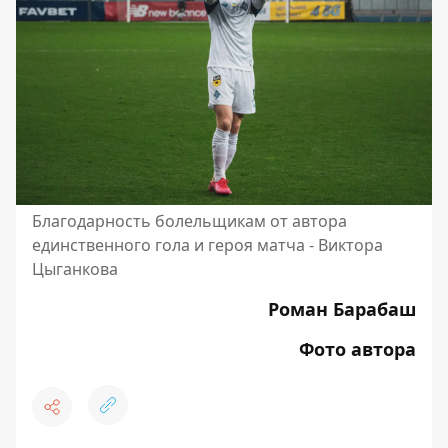
Благодарность болельщикам от автора
единственного гола и героя матча - Виктора
Цыганкова
Роман Барабаш
Фото автора