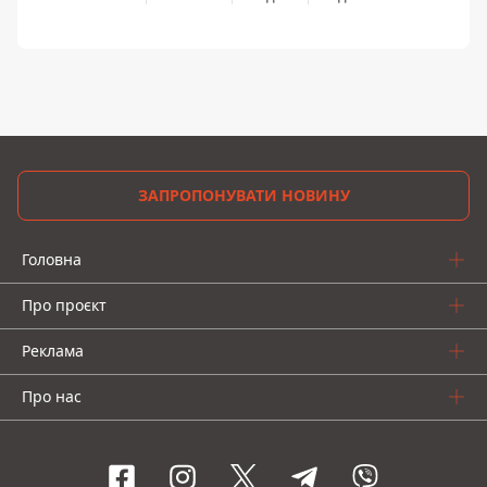
ЗАПРОПОНУВАТИ НОВИНУ
Головна
Про проєкт
Реклама
Про нас