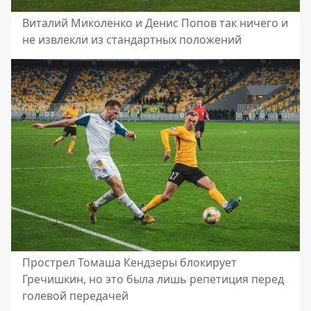
Виталий Миколенко и Денис Попов так ничего и
не извлекли из стандартных положений
Прострел Томаша Кендзеры блокирует
Гречишкин, но это была лишь репетиция перед
голевой передачей