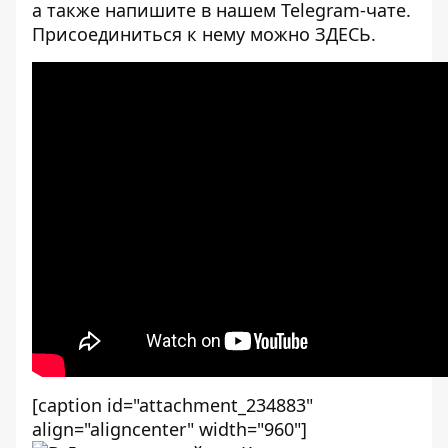
а также напишите в нашем Telegram-чате.
Присоединиться к нему можно
ЗДЕСЬ
.
[caption id="attachment_234883"
align="aligncenter" width="960"]