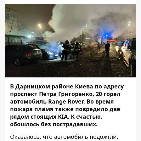
В Дарницком районе Киева по адресу
проспект Петра Григоренко, 20 горел
автомобиль Range Rover
. Во время
пожара пламя также повредило две
рядом стоящих KIA. К счастью,
обошлось без пострадавших.
Оказалось, что автомобиль подожгли.