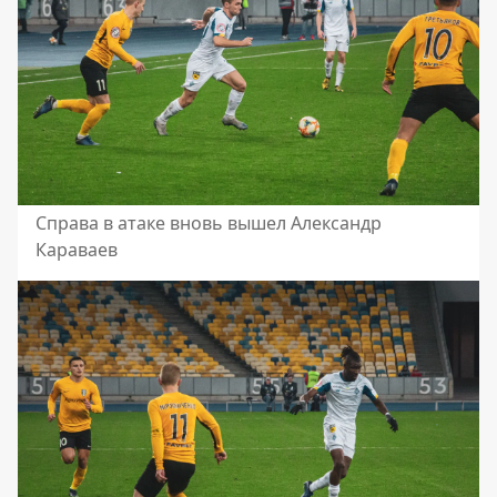
Справа в атаке вновь вышел Александр
Караваев