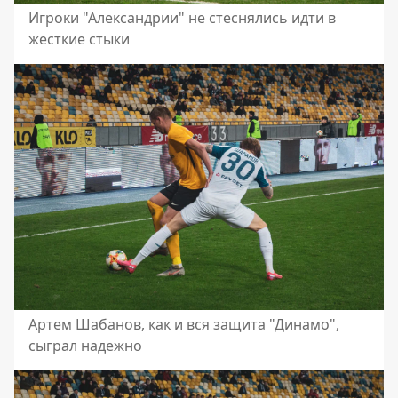
Игроки "Александрии" не стеснялись идти в
жесткие стыки
Артем Шабанов, как и вся защита "Динамо",
сыграл надежно