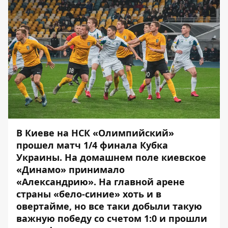
В Киеве на НСК «Олимпийский»
прошел матч 1/4 финала Кубка
Украины. На домашнем поле киевское
«Динамо» принимало
«Александрию». На главной арене
страны «бело-синие» хоть и в
овертайме, но все таки добыли такую
важную победу со счетом 1:0 и прошли