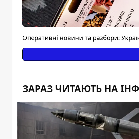
Оперативні новини та разбори: Україна
ЗАРАЗ ЧИТАЮТЬ НА ІН