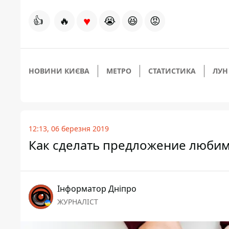
♥
👍
🔥
😭
😆
😡
НОВИНИ КИЄВА
МЕТРО
СТАТИСТИКА
ЛУН
12:13, 06 березня 2019
Как сделать предложение любимо
Інформатор Дніпро
ЖУРНАЛІСТ