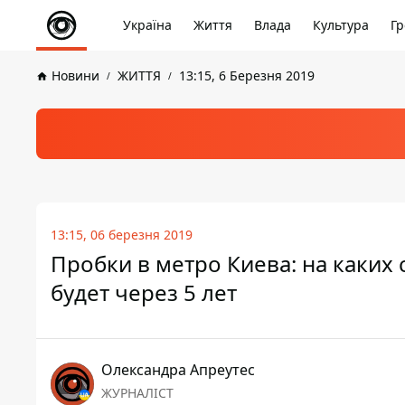
Україна
Життя
Влада
Культура
Гр
Новини
ЖИТТЯ
13:15, 6 Березня 2019
13:15, 06 березня 2019
Пробки в метро Киева: на каких
будет через 5 лет
Олександра Апреутес
ЖУРНАЛІСТ