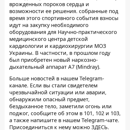
врожденных пороков сердца и
возможности ее решения. собранные под
время этого спортивного события взносы
идут на закупку необходимого
оборудования для Научно-практического
медицинского центра детской
кардиологии и кардиохирургии МОЗ
Украины. В частности, в прошлом году
был приобретен новый наркозно-
дыхательный аппарат A7 (Mindray).
Больше новостей в нашем
Telegram-
канале
. Если вы стали свидетелем
чрезвычайной ситуации или аварии,
обнаружили опасный предмет,
бездыханное тело, заметили огонь или
поджог, сообщите об этом в 101, 102 и 103,
а также напишите в нашем Telegram-чате.
Присоединиться к нему можно
ЗДЕСЬ
.