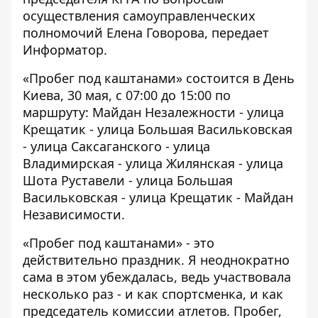
осуществления самоуправленческих
полномочий Елена Говорова, передает
Информатор
.
«Пробег под каштанами» состоится в День
Киева, 30 мая, с 07:00 до 15:00 по
маршруту: Майдан Незалежности - улица
Крещатик - улица Большая Васильковская
- улица Саксаганского - улица
Владимирская - улица Жилянская - улица
Шота Руставели - улица Большая
Васильковская - улица Крещатик - Майдан
Независимости.
«Пробег под каштанами» - это
действительно праздник. Я неоднократно
сама в этом убеждалась, ведь участвовала
несколько раз - и как спортсменка, и как
председатель комиссии атлетов. Пробег,