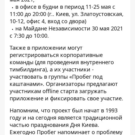
в офисе в будни в период 11-25 мая с
11:00 до 20:00 (г.. Киев, ул. Златоустовская,
10-12, офис 4, вход со двора)
на Майдане Независимости 30 мая 2021
с 7:30 до 10:00.
Также в приложении могут
регистрироваться корпоративные
команды (для проведения внутреннего
тимбилдинга), а их участники -
участвовать в группы «Пробег под
каштанами». Организаторы предлагают
участникам offline старта загружать
приложение и фиксировать свое участие.
Напомним, что проект был начат в 1993
году и на сегодня является традиционной
частью празднования Дня Киева.
Ежегодно Пробег напоминает о проблему