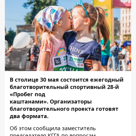
В столице 30 мая состоится ежегодный
благотворительный спортивный 28-й
«Пробег под
каштанами». Организаторы
благотворительного проекта готовят
два формата.
Об этом сообщила заместитель
председателя КГГА по вопросам