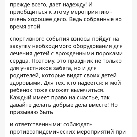
прежде всего, дает надежду! И
приобщиться к этому мероприятию -
очень хорошее дело. Ведь собранные во
время этой
спортивного события взносы пойдут на
закупку необходимого оборудования для
лечения детей с врожденными пороками
сердца. Поэтому, это праздник не только
для участников забега, но и для
родителей, которые видят своих детей
здоровыми. Для тех, кто надеется: и мой
ребенок тоже сможет вылечиться.
Каждый имеет право на счастье, так
давайте делать добрые дела вместе! Но
призываю быть
и ответственными: соблюдать
противоэпидемических мероприятий при