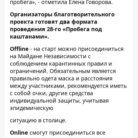
пробега», - отметила Елена Говорова.
Организаторы благотворительного
проекта готовят два формата
проведения 28-го «Пробега под
каштанами».
Offline
- на старт можно присоединиться
на Майдане Независимости с
соблюдением карантинных правил и
ограничений. Обязательным является
правильно одета маска и расстояния
между участниками, рекомендуется иметь
с собой очки, другие средства
индивидуальной защиты, учитывая
эпидемическую
ситуацию в столице.
Online
смогут присоединиться все