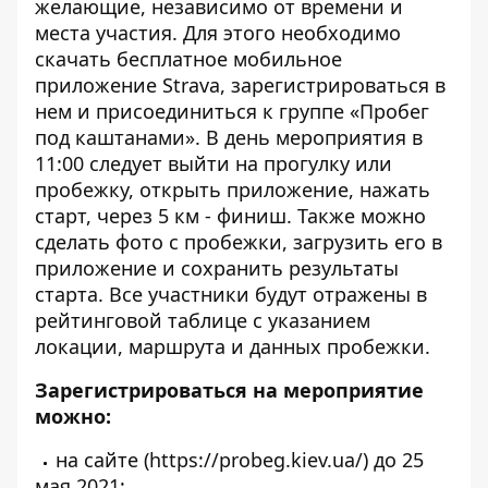
желающие, независимо от времени и
места участия. Для этого необходимо
скачать бесплатное мобильное
приложение Strava, зарегистрироваться в
нем и присоединиться к группе «Пробег
под каштанами». В день мероприятия в
11:00 следует выйти на прогулку или
пробежку, открыть приложение, нажать
старт, через 5 км - финиш. Также можно
сделать фото с пробежки, загрузить его в
приложение и сохранить результаты
старта. Все участники будут отражены в
рейтинговой таблице с указанием
локации, маршрута и данных пробежки.
Зарегистрироваться на мероприятие
можно:
на сайте (
https://probeg.kiev.ua/
) до 25
мая 2021;