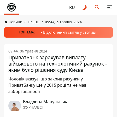
RU
Новини
ГРОШІ
09:44, 6 Травня 2024
Відключення світла у столиці
ТОПТЕМА:
09:44, 06 травня 2024
ПриватБанк зарахував виплату
військового на технологічний рахунок -
яким було рішення суду Києва
Чоловік вказує, що закрив рахунки у
ПриватБанку ще у 2015 році та не мав
заборгованості
Владлена Мачульська
ЖУРНАЛІСТ