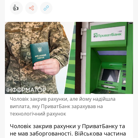
👍
Чоловік закрив рахунки, але йому надійшла
виплата, яку ПриватБанк зарахував на
технологічний рахунок
Чоловік закрив рахунки у ПриватБанку та
не мав заборгованості. Військова частина