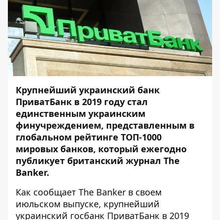
Крупнейший украинский банк
ПриватБанк в 2019 году стал
единственным украинским
финучреждением, представленным в
глобальном рейтинге ТОП-1000
мировых банков, который ежегодно
публикует британский журнал The
Banker.
Как сообщает The Banker в своем
июльском выпуске, крупнейший
украинский госбанк ПриватБанк в 2019