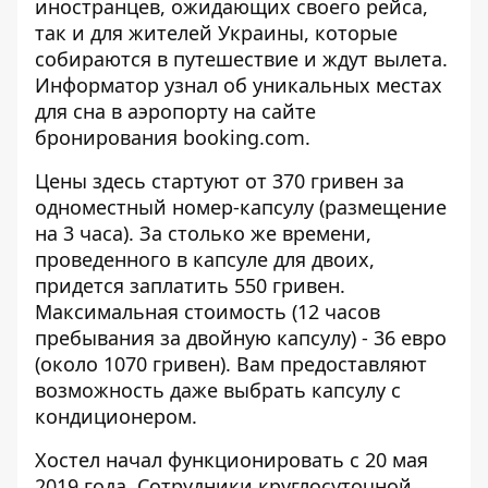
иностранцев, ожидающих своего рейса,
так и для жителей Украины, которые
собираются в путешествие и ждут вылета.
Информатор
узнал об уникальных местах
для сна в аэропорту на сайте
бронирования
booking.com
.
Цены здесь стартуют от 370 гривен за
одноместный номер-капсулу (размещение
на 3 часа). За столько же времени,
проведенного в капсуле для двоих,
придется заплатить 550 гривен.
Максимальная стоимость (12 часов
пребывания за двойную капсулу) - 36 евро
(около 1070 гривен). Вам предоставляют
возможность даже выбрать капсулу с
кондиционером.
Хостел начал функционировать с 20 мая
2019 года. Сотрудники круглосуточной