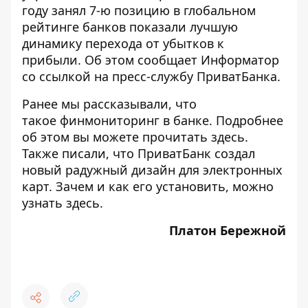
году занял 7-ю позицию в глобальном
рейтинге банков показали лучшую
динамику перехода от убытков к
прибыли. Об этом сообщает
Информатор
со ссылкой на пресс-службу ПриватБанка.
Ранее мы рассказывали, что
такое финмониторинг в банке. Подробнее
об этом вы можете
прочитать здесь
.
Также писали, что ПриватБанк создал
новый радужный дизайн для электронных
карт. Зачем и как его установить, можно
узнать здесь
.
Платон Бережной