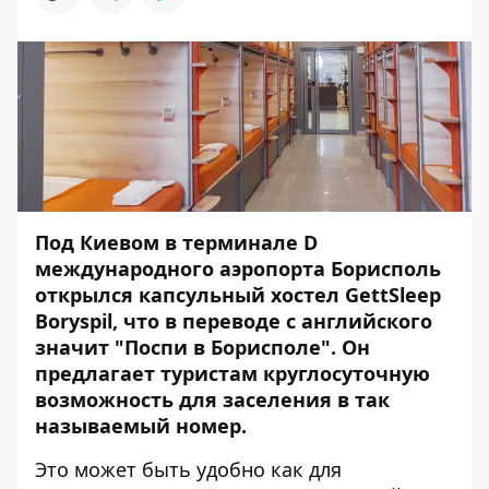
Под Киевом в терминале D
международного аэропорта Борисполь
открылся капсульный хостел GettSleep
Boryspil, что в переводе с английского
значит "Поспи в Борисполе". Он
предлагает туристам круглосуточную
возможность для заселения в так
называемый номер.
Это может быть удобно как для