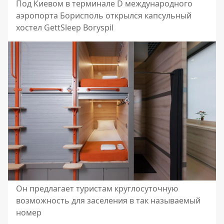
Под Киевом в терминале D международного
аэропорта Борисполь открылся капсульный
хостел GettSleep Boryspil
Он предлагает туристам круглосуточную
возможность для заселения в так называемый
номер