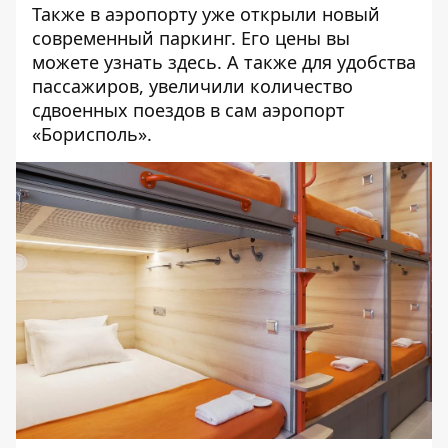
Также в аэропорту уже открыли новый
современный паркинг. Его цены вы
можете
узнать здесь
. А также для удобства
пассажиров,
увеличили количество
сдвоенных поездов
в сам аэропорт
«Борисполь».