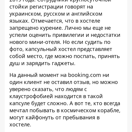
стойки регистрации говорят на
украинском, русском и английском
языках. Отмечается, что в хостеле
запрещено курение. Лично мы еще не
успели оценить привилегии и недостатки
нового мини-отеля. Но если судить по
фото, капсульный хостел представляет
собой место, где можно поспать, принять
душ и зарядить гаджеты.
На данный момент на booking.com ни
один клиент не оставил отзыв, но можно
уверено сказать, что людям с
клаустрофобией находится в такой
капсуле будет сложно. А вот те, кто всегда
мечтал побывать в космическом корабле,
могут кайфонуть от пребывания в
хостеле.