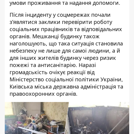
умови проживання та надання допомоги.
Після інциденту у соцмережах почали
з’являтися заклики перевірити роботу
соціальних працівників та відповідальних
органів. Мешканці будинку також
наголошують, що така ситуація становила
небезпеку не лише для самої людини, а й
для інших жителів будинку через ризик
пожежі та антисанітарію. Наразі
громадськість очікує реакції від
Міністерство соціальної політики України,
Київська міська державна адміністрація та
правоохоронних органів.