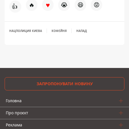
♥
🔥
😭
😆
😡
👍
НАЦПОЛИЦИЯ КИЕВА
КОФЕЙНЯ
НАПАД
ЗАПРОПОНУВАТИ НОВИНУ
Головна
Про проєкт
Реклама