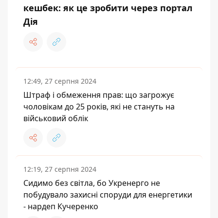
кешбек: як це зробити через портал
Дія
12:49, 27 серпня 2024
Штраф і обмеження прав: що загрожує
чоловікам до 25 років, які не стануть на
військовий облік
12:19, 27 серпня 2024
Сидимо без світла, бо Укренерго не
побудувало захисні споруди для енергетики
- нардеп Кучеренко