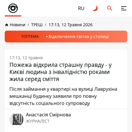
RU
Новини
ТРЕШ
17:13, 12 Травня 2026
Відключення світла у столиці
ТОПТЕМА:
17:13, 12 травня
Пожежа відкрила страшну правду - у
Києві людина з інвалідністю роками
жила серед сміття
Після займання у квартирі на вулиці Лаврухіна
мешканці будинку заявили про повну
відсутність соціального супроводу
Анастасія Смірнова
ЖУРНАЛІСТ