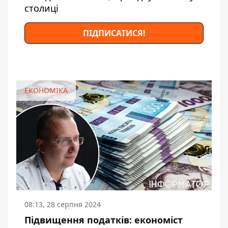
столиці
ПІДПИСАТИСЯ!
ЕКОНОМІКА
08:13, 28 серпня 2024
Підвищення податків: економіст