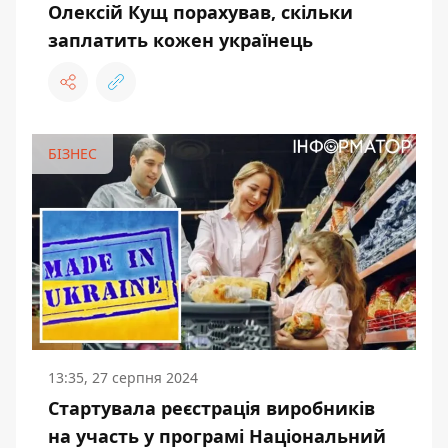
Олексій Кущ порахував, скільки
заплатить кожен українець
БІЗНЕС
13:35, 27 серпня 2024
Стартувала реєстрація виробників
на участь у програмі Національний