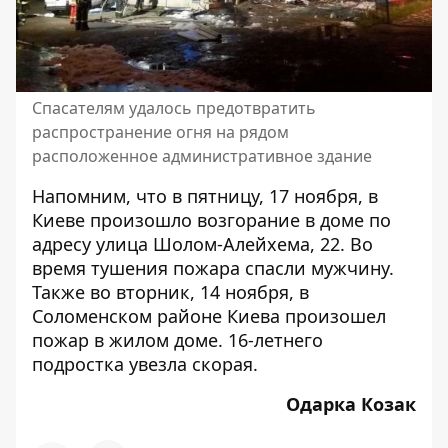
Спасателям удалось предотвратить
распространение огня на рядом
расположенное административное здание
Напомним, что в пятницу, 17 ноября,
в
Киеве произошло возгорание в доме по
адресу улица Шолом-Алейхема, 22
. Во
время тушения пожара спасли мужчину.
Также
во вторник, 14 ноября, в
Соломенском районе Киева произошел
пожар в жилом доме
. 16-летнего
подростка увезла скорая.
Одарка Козак