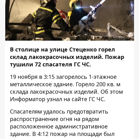
В столице на улице Стеценко горел
склад лакокрасочных изделий. Пожар
тушили 72 спасателя ГС ЧС.
19 ноября в 3:15 загорелось 1-этажное
металлическое здание. Горело 200 кв. м
склада лакокрасочных изделий. Об этом
Информатор
узнал на сайте
ГС ЧС
.
Спасателям удалось предотвратить
распространение огня на рядом
расположенное административное
здание. В 4:12 пожар на площади был