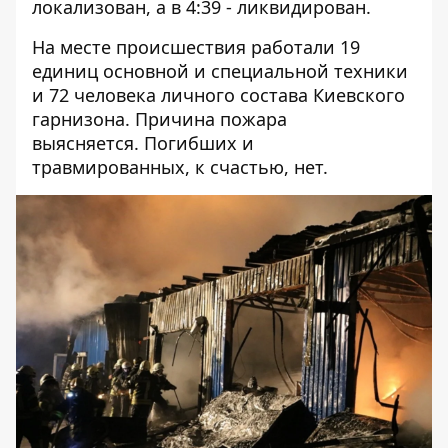
локализован, а в 4:39 - ликвидирован.
На месте происшествия работали 19
единиц основной и специальной техники
и 72 человека личного состава Киевского
гарнизона. Причина пожара
выясняется. Погибших и
травмированных, к счастью, нет.