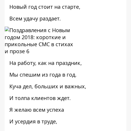
Новый год стоит на старте,
Всем удачу раздает.
На работу, как на праздник,
Мы спешим из года в год.
Куча дел, больших и важных,
И толпа клиентов ждет.
Я желаю всем успеха
И усердия в труде,