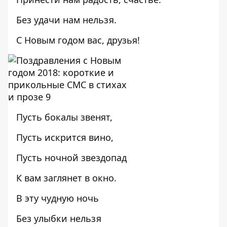
Без удачи нам нельзя.
С Новым годом вас, друзья!
Пусть бокалы звенят,
Пусть искрится вино,
Пусть ночной звездопад
К вам заглянет в окно.
В эту чудную ночь
Без улыбки нельзя