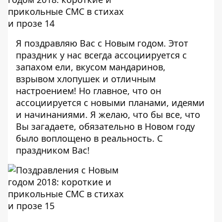
Я поздравляю Вас с Новым годом. Этот
праздник у нас всегда ассоциируется с
запахом ели, вкусом мандаринов,
взрывом хлопушек и отличным
настроением! Но главное, что он
ассоциируется с новыми планами, идеями
и начинаниями. Я желаю, что бы все, что
Вы загадаете, обязательно в Новом году
было воплощено в реальность. С
праздником Вас!