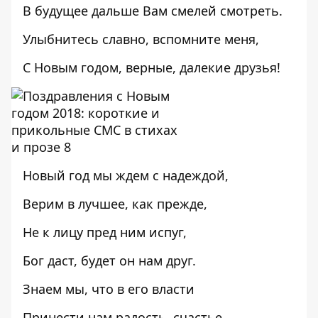
В будущее дальше Вам смелей смотреть.
Улыбнитесь славно, вспомните меня,
С Новым годом, верные, далекие друзья!
Новый год мы ждем с надеждой,
Верим в лучшее, как прежде,
Не к лицу пред ним испуг,
Бог даст, будет он нам друг.
Знаем мы, что в его власти
Принести нам радость, счастье.