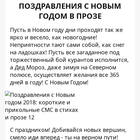
ПОЗДРАВЛЕНИЯ С НОВЫМ
ГОДОМ В ПРОЗЕ
Пусть в Новом году дни проходят так же
ярко и весело, как новогодние!
Неприятности тают сами собой, как снег
на ладошках! Пусть все загаданное под
торжественный бой курантов исполнится,
а Дед Мороз, даже зимуя на Северном
полюсе, осуществляет желания все 365
дней в году! С Новым Годом!
С праздником! Добивайся новых вершин,
смело иди вперед - ты на верном пути!