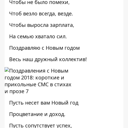
Чтобы не было помехи,
Чтоб везло всегда, везде.
Чтобы выросла зарплата,
На семью хватало сил.
Поздравляю с Новым годом
Весь наш дружный коллектив!
Пусть несет вам Новый год
Процветание и доход.
Пусть сопутствует успех,