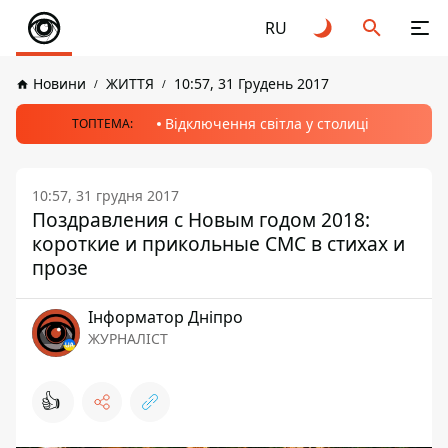
RU
Новини
ЖИТТЯ
10:57, 31 Грудень 2017
Відключення світла у столиці
ТОПТЕМА:
10:57, 31 грудня 2017
Поздравления с Новым годом 2018:
короткие и прикольные СМС в стихах и
прозе
Інформатор Дніпро
ЖУРНАЛІСТ
👍