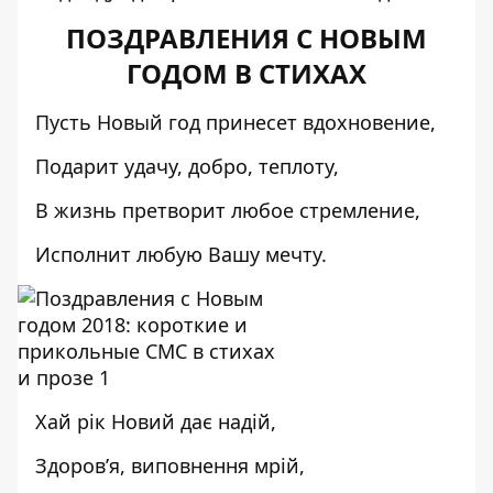
ПОЗДРАВЛЕНИЯ С НОВЫМ
ГОДОМ В СТИХАХ
Пусть Новый год принесет вдохновение,
Подарит удачу, добро, теплоту,
В жизнь претворит любое стремление,
Исполнит любую Вашу мечту.
Хай рік Новий дає надій,
Здоров’я, виповнення мрій,