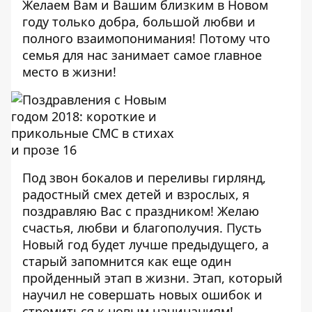
Желаем Вам и Вашим близким в Новом
году только добра, большой любви и
полного взаимопонимания! Потому что
семья для нас занимает самое главное
место в жизни!
Под звон бокалов и переливы гирлянд,
радостный смех детей и взрослых, я
поздравляю Вас с праздником! Желаю
счастья, любви и благополучия. Пусть
Новый год будет лучше предыдущего, а
старый запомнится как еще один
пройденный этап в жизни. Этап, который
научил не совершать новых ошибок и
стремиться к новым начинаниям!