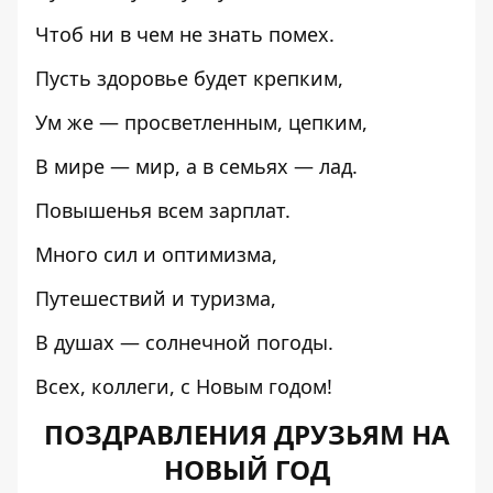
Чтоб ни в чем не знать помех.
Пусть здоровье будет крепким,
Ум же — просветленным, цепким,
В мире — мир, а в семьях — лад.
Повышенья всем зарплат.
Много сил и оптимизма,
Путешествий и туризма,
В душах — солнечной погоды.
Всех, коллеги, с Новым годом!
ПОЗДРАВЛЕНИЯ ДРУЗЬЯМ НА
НОВЫЙ ГОД