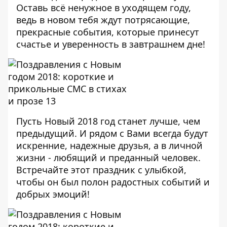
Оставь всё ненужное в уходящем году,
ведь в новом тебя ждут потрясающие,
прекрасные события, которые принесут
счастье и уверенность в завтрашнем дне!
Пусть Новый 2018 год станет лучше, чем
предыдущий. И рядом с Вами всегда будут
искренние, надежные друзья, а в личной
жизни - любящий и преданный человек.
Встречайте этот праздник с улыбкой,
чтобы он был полон радостных событий и
добрых эмоций!