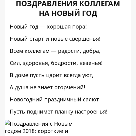
ПОЗДРАВЛЕНИЯ КОЛЛЕГАМ
НА НОВЫЙ ГОД
Новый год — хорошая пора!
Новый старт и новые свершенья!
Всем коллегам — радости, добра,
Сил, здоровья, бодрости, везенья!
В доме пусть царит всегда уют,
А душа не знает огорчений!
Новогодний праздничный салют
Пусть поднимет планку настроенья!