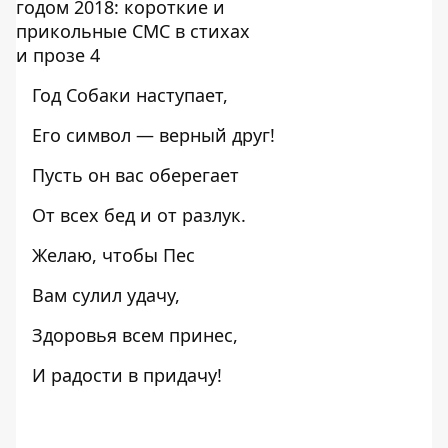
Год Собаки наступает,
Его символ — верный друг!
Пусть он вас оберегает
От всех бед и от разлук.
Желаю, чтобы Пес
Вам сулил удачу,
Здоровья всем принес,
И радости в придачу!