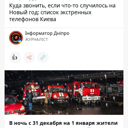
Куда звонить, если что-то случилось на
Новый год: список экстренных
телефонов Киева
Інформатор Дніпро
ЖУРНАЛІСТ
👍
В ночь с 31 декабря на 1 января жители