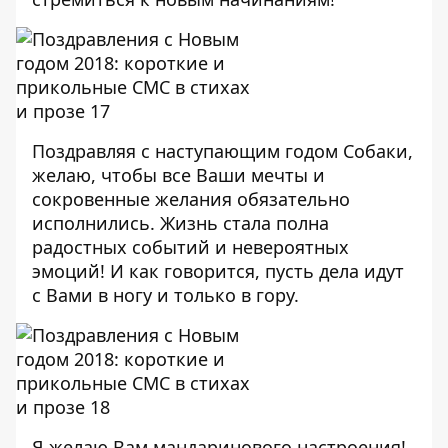
Поздравляя с наступающим годом Собаки,
желаю, чтобы все Ваши мечты и
сокровенные желания обязательно
исполнились. Жизнь стала полна
радостных событий и невероятных
эмоций! И как говорится, пусть дела идут
с Вами в ногу и только в гору.
Я желаю Вам мандаринового настроения!