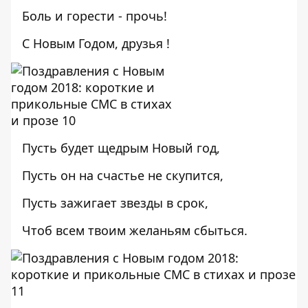
Боль и горести - прочь!
С Новым Годом, друзья !
Пусть будет щедрым Новый год,
Пусть он на счастье не скупится,
Пусть зажигает звезды в срок,
Чтоб всем твоим желаньям сбыться.