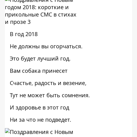
В год 2018
Не должны вы огорчаться.
Это будет лучший год.
Вам собака принесет
Счастье, радость и везение,
Тут не может быть сомнения.
И здоровье в этот год
Ни за что не подведет.