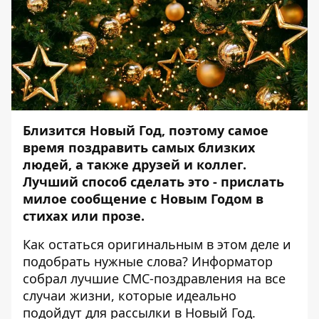
Близится Новый Год, поэтому самое
время поздравить самых близких
людей, а также друзей и коллег.
Лучший способ сделать это - прислать
милое сообщение с Новым Годом в
стихах или прозе.
Как остаться оригинальным в этом деле и
подобрать нужные слова?
Информатор
собрал лучшие СМС-поздравления на все
случаи жизни, которые идеально
подойдут для рассылки в Новый Год.