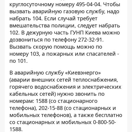
круглосуточному номеру 495-04-04. Чтобы
вызвать аварийную газовую службу, надо
набрать 104. Если случай требует
вмешательства полиции, следует набрать
102. В дежурную часть ГУНП Киева можно
дозвониться по телефону 272-32-91.
Вызвать скорую помощь можно по
номеру 103, а пожарных или спасателей -
по 101.
В аварийную службу «Киевэнерго»
(аварии внешних сетей теплоснабжения,
горячего водоснабжения и электрических
кабельных сетей) нужно звонить по
номерам: 1588 (со стационарного
телефона), 202-15-88 (со стационарных и
мобильных телефонов), а также бесплатно
со стационарных и мобильных 0-800-50-
1588.