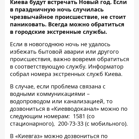
Киева будут встречать Новый год. Если
в праздничную ночь случилась
чрезвычайное происшествие, не стоит
паниковать. Всегда можно обратиться
в городские экстренные службы.
Если в новогоднюю ночь не удалось
избежать бытовой аварии или другого
происшествия, важно вовремя обратиться
в соответствующую службу.
Информатор
собрал номера экстренных служб Киева.
В случае, если проблема связана с
водными коммуникациями –
водопроводом или канализацией, то
дозвониться в «Киевводоканал» можно по
следующим номерам: 1581 (со
стационарного), 200-73-33 (с мобильного).
В «Киевгаз» можно дозвониться по