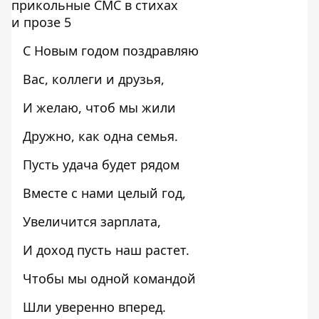
С Новым годом поздравляю
Вас, коллеги и друзья,
И желаю, чтоб мы жили
Дружно, как одна семья.
Пусть удача будет рядом
Вместе с нами целый год,
Увеличится зарплата,
И доход пусть наш растет.
Чтобы мы одной командой
Шли уверенно вперед.