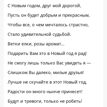
С Новым годом, друг мой дорогой,
Пусть он будет добрым и прекрасным,
Чтобы все, о чем мечталось страстно,
Стало удивительной судьбой.
Ветки елки, розы аромат...
Подарить Вам это в Новый год я рад!
Не смогу лишь только Вас увидеть я —
Слишком Вы далеко, милые друзья!
Лучше не скучайте в этот Новый год,
Радости он много нынче принесет!
Будут и тревоги, только не робеть!