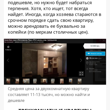
подешевле, но нужно будет набраться
терпения. Хотя, кто ищет, тот всегда
найдет. Иногда, когда хозяева стараются в
срочном порядке сдать свою квартиру,
можно арендовать ее буквально за
копейки (по меркам столичных цен).
Средняя цена за двухкомнатную квартиру
составляет 11-13 тысяч, но можно найти и
дешевле