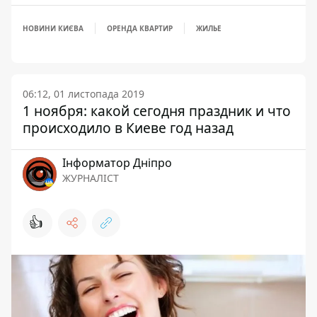
НОВИНИ КИЄВА
ОРЕНДА КВАРТИР
ЖИЛЬЕ
06:12, 01 листопада 2019
1 ноября: какой сегодня праздник и что
происходило в Киеве год назад
Інформатор Дніпро
ЖУРНАЛІСТ
👍