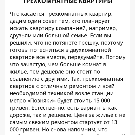
ТРЕХКОМНАТНЫЕ КВАРТИРЫ
Что касается трехкомнатных квартир,
дадим один совет тем, кто планирует
искать квартиру компанией, например,
друзьям или большой семье. Если вы
решили, что не потянете трешку, поэтому
готовы потесниться в двухкомнатной
квартире все вместе, передумайте. Потому
что зачастую, чем больше комнат в
жилье, тем дешевле оно стоит по
сравнению с другими. Так, трехкомнатная
квартира с отличным ремонтом и всей
необходимой техникой возле станции
метро «Позняки» будет стоить 15 000
гривен. Естественно, есть варианты как
дороже, так и дешевле. Цена за жилье с не
самым свежим ремонтом стартует от 13
000 гривен. Но снова напомним, что