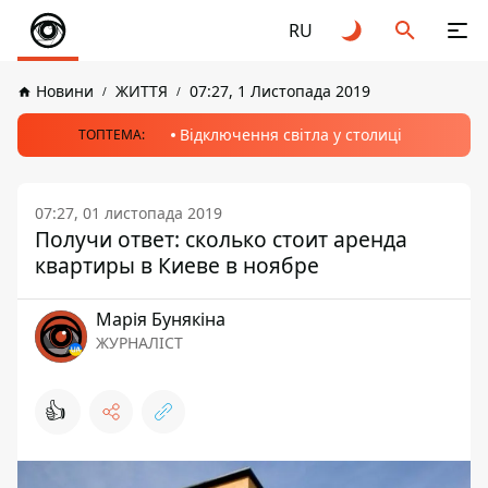
RU
Новини
ЖИТТЯ
07:27, 1 Листопада 2019
Відключення світла у столиці
ТОПТЕМА:
07:27, 01 листопада 2019
Получи ответ: сколько стоит аренда
квартиры в Киеве в ноябре
Марія Бунякіна
ЖУРНАЛІСТ
👍