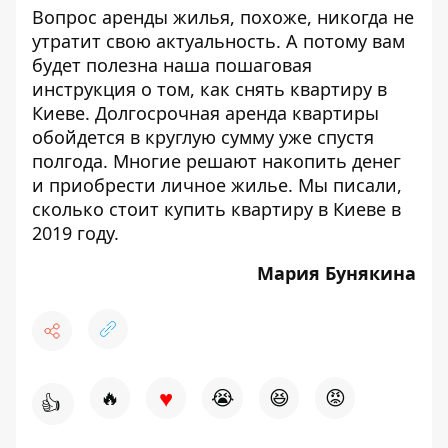
Вопрос аренды жилья, похоже, никогда не
утратит свою актуальность. А потому вам
будет полезна наша пошаговая
инструкция о том,
как снять квартиру в
Киеве
. Долгосрочная аренда квартиры
обойдется в круглую сумму уже спустя
полгода. Многие решают накопить денег
и приобрести личное жилье. Мы писали,
сколько стоит
купить квартиру в Киеве в
2019
году.
Мария Бунякина
♥
🔥
😭
😆
😡
👍