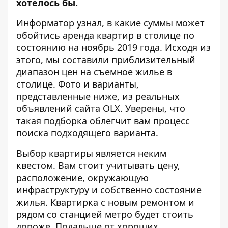
хотелось бы.
Информатор
узнал, в какие суммы может
обойтись аренда квартир в столице по
состоянию на ноябрь 2019 года. Исходя из
этого, мы составили приблизительный
диапазон цен на съемное жилье в
столице. Фото и варианты,
представленные ниже, из реальных
объявлений сайта
OLX
. Уверены, что
такая подборка облегчит вам процесс
поиска подходящего варианта.
Выбор квартиры является неким
квестом. Вам стоит учитывать цену,
расположение, окружающую
инфраструктуру и собственно состояние
жилья. Квартирка с новым ремонтом и
рядом со станцией метро будет стоить
дороже. Подальше от хороших