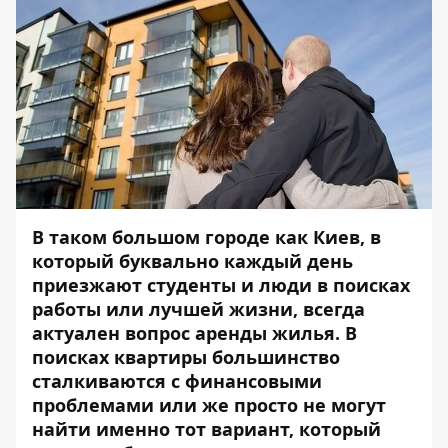
В таком большом городе как Киев, в
который буквально каждый день
приезжают студенты и люди в поисках
работы или лучшей жизни, всегда
актуален вопрос аренды жилья. В
поисках квартиры большинство
сталкиваются с финансовыми
проблемами или же просто не могут
найти именно тот вариант, который