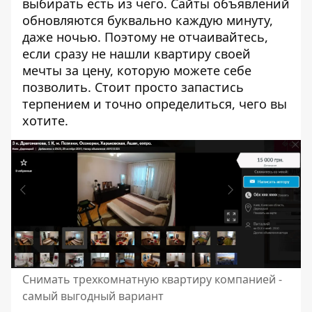
выбирать есть из чего. Сайты объявлений
обновляются буквально каждую минуту,
даже ночью. Поэтому не отчаивайтесь,
если сразу не нашли квартиру своей
мечты за цену, которую можете себе
позволить. Стоит просто запастись
терпением и точно определиться, чего вы
хотите.
Снимать трехкомнатную квартиру компанией -
самый выгодный вариант