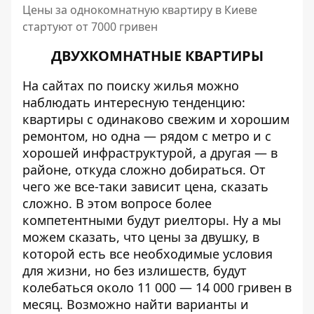
Цены за однокомнатную квартиру в Киеве
стартуют от 7000 гривен
ДВУХКОМНАТНЫЕ КВАРТИРЫ
На сайтах по поиску жилья можно
наблюдать интересную тенденцию:
квартиры с одинаково свежим и хорошим
ремонтом, но одна — рядом с метро и с
хорошей инфраструктурой, а другая — в
районе, откуда сложно добираться. От
чего же все-таки зависит цена, сказать
сложно. В этом вопросе более
компетентными будут риелторы. Ну а мы
можем сказать, что цены за двушку, в
которой есть все необходимые условия
для жизни, но без излишеств, будут
колебаться около 11 000 — 14 000 гривен в
месяц. Возможно найти варианты и