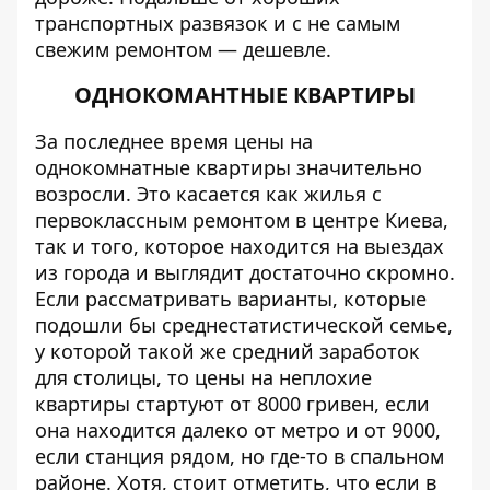
транспортных развязок и с не самым
свежим ремонтом — дешевле.
ОДНОКОМАНТНЫЕ КВАРТИРЫ
За последнее время цены на
однокомнатные квартиры значительно
возросли. Это касается как жилья с
первоклассным ремонтом в центре Киева,
так и того, которое находится на выездах
из города и выглядит достаточно скромно.
Если рассматривать варианты, которые
подошли бы среднестатистической семье,
у которой такой же средний заработок
для столицы, то цены на неплохие
квартиры стартуют от 8000 гривен, если
она находится далеко от метро и от 9000,
если станция рядом, но где-то в спальном
районе. Хотя, стоит отметить, что если в