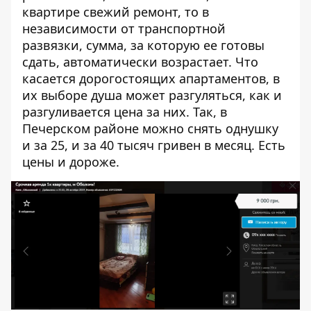
квартире свежий ремонт, то в
независимости от транспортной
развязки, сумма, за которую ее готовы
сдать, автоматически возрастает. Что
касается дорогостоящих апартаментов, в
их выборе душа может разгуляться, как и
разгуливается цена за них. Так, в
Печерском районе можно снять однушку
и за 25, и за 40 тысяч гривен в месяц. Есть
цены и дороже.