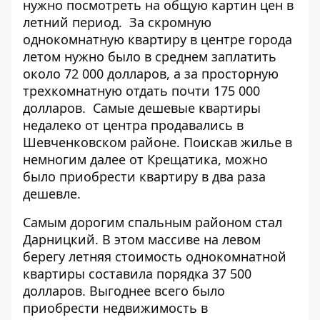
нужно посмотреть на общую картин цен в
летний период. За скромную
однокомнатную квартиру в центре города
летом нужно было в среднем заплатить
около 72 000 долларов, а за просторную
трехкомнатную отдать почти 175 000
долларов. Самые дешевые квартиры
недалеко от центра продавались в
Шевченковском районе. Поискав жилье в
немногим далее от Крещатика, можно
было приобрести квартиру в два раза
дешевле.
Самым дорогим спальным районом стал
Дарницкий. В этом массиве на левом
берегу летняя стоимость однокомнатной
квартиры составила порядка 37 500
долларов. Выгоднее всего было
приобрести недвижимость в