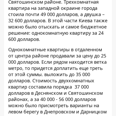
Святошинском районе. Трехкомнатная
квартира на западной окраине города
стоила почти 49 000 долларов, а двушка –
32 600 долларов. В этой части Киева также
можно было отыскать и самое бюджетное
решение: однокомнатную квартиру за 24
600 долларов.
Однокомнатные квартиры в отдаленном
от центра районе продавали за цену до 25
000 долларов. Если рядом находится ветка
метро, то придется доплатить еще треть
от этой суммы. выложить до 35 000
долларов. Стоимость двухкомнатных
квартир составила порядка 37 000
долларов в Деснянском и Святошинском
районах, а за 40 000 - 56 000 долларов
можно было присмотреть варианты на
левом берегу в Днепровском и Дарницком