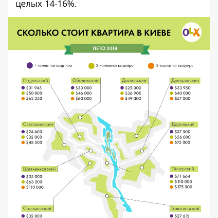
целых 14-16%.