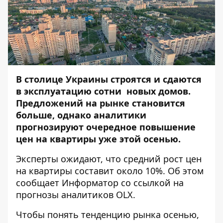
В столице Украины строятся и сдаются
в эксплуатацию сотни новых домов.
Предложений на рынке становится
больше, однако аналитики
прогнозируют очередное повышение
цен на квартиры уже этой осенью.
Эксперты ожидают, что средний рост цен
на квартиры составит около 10%. Об этом
сообщает
Информатор
со ссылкой на
прогнозы аналитиков OLX.
Чтобы понять тенденцию рынка осенью,