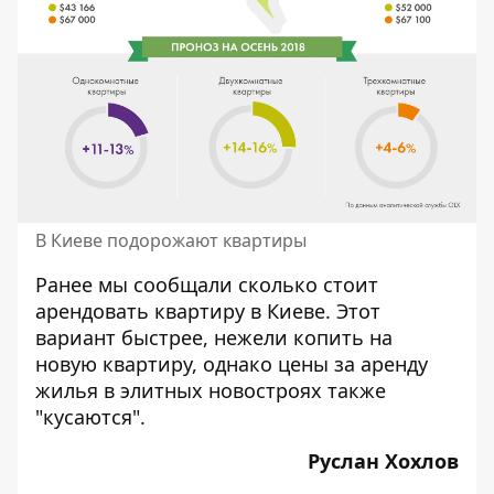
В Киеве подорожают квартиры
Ранее мы сообщали
сколько стоит
арендовать квартиру в Киеве
. Этот
вариант быстрее, нежели копить на
новую квартиру, однако цены за аренду
жилья в элитных новостроях также
"кусаются".
Руслан Хохлов