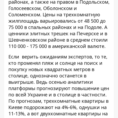
районах, а также на правом в Подольском,
Голосеевском, Оболонском и
Соломенском. Цены на трехкомнатную
жилплощадь варьировались от 48 500 до
75 000 в спальных районах и на Подоле. А
ценники элитных трешек на Печерске и в
Шевченковском районе в среднем стоили
110 000 - 175 000 в американской валюте.
Если верить ожиданиям экспертов, то те,
кто променял пляж и солнце на поиск и
покупку новых квадратных метров в
столице, однозначно останется в
выигрыше. Ведь осенью аналитики
платформы прогнозируют повышение цен
по всей Украине и в столице в частности.
По прогнозам, трехкомнатные квартиры в
Киеве подорожают на 4%-6%, однушки на
11-13%, а вот двухкомнатные квартиры на