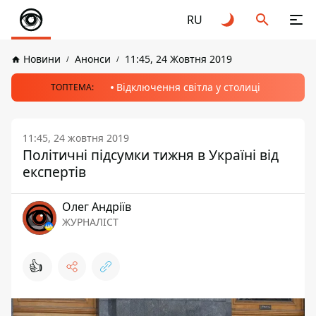
RU
Новини
Анонси
11:45, 24 Жовтня 2019
Відключення світла у столиці
ТОПТЕМА:
11:45, 24 жовтня 2019
Політичні підсумки тижня в Україні від
експертів
Олег Андріїв
ЖУРНАЛІСТ
👍