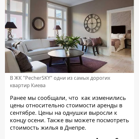
В ЖК "PecherSKY" одни из самых дорогих
квартир Киева
Ранее мы сообщали, что как изменились
цены относительно
стоимости аренды в
сентябре
. Цены на однушки выросли к
концу осени. Также вы можете
посмотреть
стоимость жилья в Днепре.