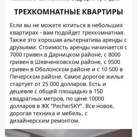
ТРЕХКОМНАТНЫЕ КВАРТИРЫ
Если вы не можете ютиться в небольших
квартирах - вам подойдет трехкомнатная.
Также это хорошая альтернатива аренды с
друзьями. Стоимость аренды начинается с
7000 гривен в Дарницком районе, с 8000
гривен в Шевченковском районе, с 9500
гривен в Оболонском районе и с 10 500 в
Печерском районе. Самое дорогое жилье
стартует от 25 000 долларов. Есть и
дешевле с общей площадью в 150
квадратных метров, по цене 10000
долларов в ЖК "PecherSKY". Все новое,
дорогая техника и мебель, с
дизайнерским ремонтом.