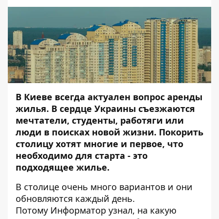
В Киеве всегда актуален вопрос аренды
жилья. В сердце Украины съезжаются
мечтатели, студенты, работяги или
люди в поисках новой жизни. Покорить
столицу хотят многие и первое, что
необходимо для старта - это
подходящее жилье.
В столице очень много вариантов и они
обновляются каждый день.
Потому
Информатор
узнал, на какую