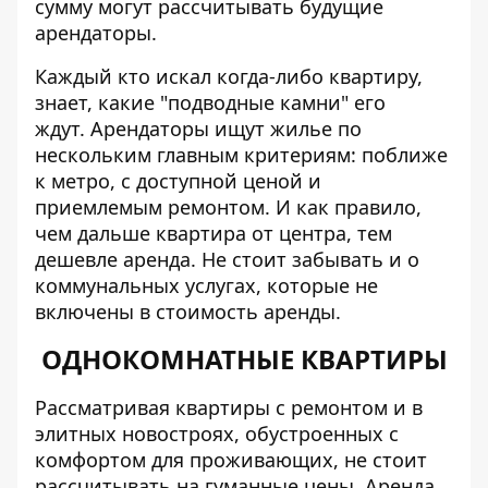
сумму могут рассчитывать будущие
арендаторы.
Каждый кто искал когда-либо квартиру,
знает, какие "подводные камни" его
ждут. Арендаторы ищут жилье по
нескольким главным критериям: поближе
к метро, с доступной ценой и
приемлемым ремонтом. И как правило,
чем дальше квартира от центра, тем
дешевле аренда. Не стоит забывать и о
коммунальных услугах, которые не
включены в стоимость аренды.
ОДНОКОМНАТНЫЕ КВАРТИРЫ
Рассматривая квартиры с ремонтом и в
элитных новостроях, обустроенных с
комфортом для проживающих, не стоит
рассчитывать на гуманные цены. Аренда