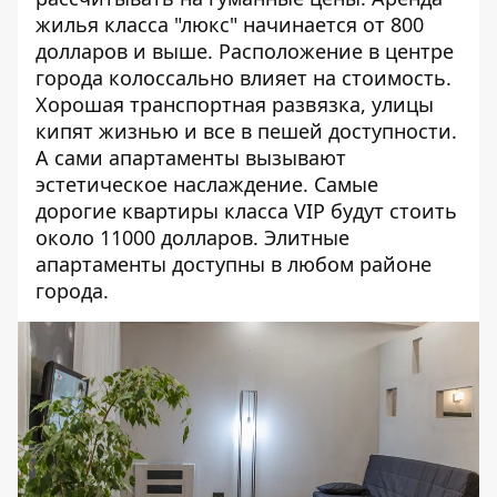
жилья класса "люкс" начинается от 800
долларов и выше. Расположение в центре
города колоссально влияет на стоимость.
Хорошая транспортная развязка, улицы
кипят жизнью и все в пешей доступности.
А сами апартаменты вызывают
эстетическое наслаждение. Самые
дорогие квартиры класса VIP будут стоить
около 11000 долларов. Элитные
апартаменты доступны в любом районе
города.