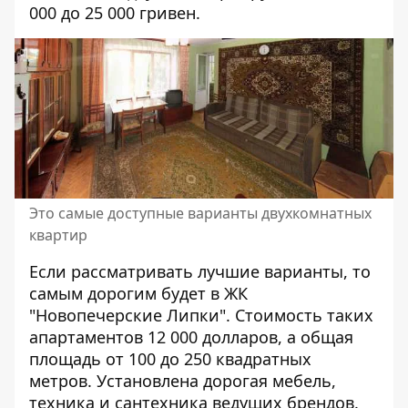
000 до 25 000 гривен.
Это самые доступные варианты двухкомнатных
квартир
Если рассматривать лучшие варианты, то
самым дорогим будет в ЖК
"Новопечерские Липки". Стоимость таких
апартаментов 12 000 долларов, а общая
площадь от 100 до 250 квадратных
метров. Установлена дорогая мебель,
техника и сантехника ведущих брендов.