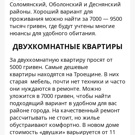
Соломянский, Оболонский и Деснянский
районы. Хороший вариант для
проживания можно найти за 7000 — 9500
тысяч гривен, где будут учтены многие
нюансы для удобного обитания.
ДВУХКОМНАТНЫЕ КВАРТИРЫ
За двухкомнатную квартиру просят от
5000 гривен. Самые дешевые
квартиры находятся на Троещине. В них
старая мебель, почти нет техники и часто
они нуждаются в ремонте. Можно
уложится в 7000 гривен, чтобы найти
подходящий вариант в удобном для вас
районе города. На качественный ремонт
рассчитывать не стоит, но жилье
обустраивают комфортно. В новом доме
стоимость «двушки» варьируется от 11