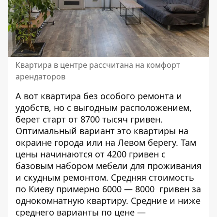
Квартира в центре рассчитана на комфорт
арендаторов
А вот квартира без особого ремонта и
удобств, но с выгодным расположением,
берет старт от 8700 тысяч гривен.
Оптимальный вариант это квартиры на
окраине города или на Левом берегу. Там
цены начинаются от 4200 гривен с
базовым набором мебели для проживания
и скудным ремонтом. Средняя стоимость
по Киеву примерно 6000 — 8000 гривен за
однокомнатную квартиру. Средние и ниже
среднего варианты по цене —