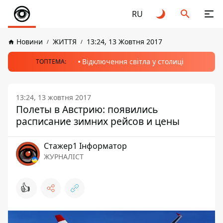
RU
Новини
ЖИТТЯ
13:24, 13 Жовтня 2017
Відключення світла у столиці
ТОПТЕМА:
13:24, 13 жовтня 2017
Полеты в Австрию: появились
расписание зимних рейсов и цены
Стажер1 Інформатор
ЖУРНАЛІСТ
👍