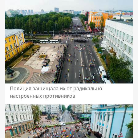
Полиция защищала их от радикально
настроенных противников