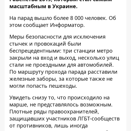
масштабным в Украине.
На парад вышло более 8 000 человек. Об
этом сообщает
Информатор
.
Меры безопасности для исключения
стычек и провокаций были
беспрецедентными: три станции метро
закрыли на вход и выход, несколько улиц
стали не проездными для автомобилей.
По маршруту прохода парада расставили
железные заборы, за которые также не
могли попасть пешеходы.
Увидеть снизу то, что происходило на
марше, не представлялось возможным.
Плотные ряды правоохранителей,
защищавших участников ЛГБТ-сообществ
от
противников
, лишь иногда