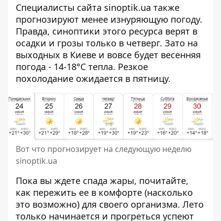
Специалисты сайта
sinoptik.ua
также
прогнозируют менее изнуряющую погоду.
Правда, синоптики этого ресурса верят в
осадки и грозы только в четверг. Зато на
выходных в Киеве и вовсе будет весенняя
погода - 14-18°C тепла. Резкое
похолодание ожидается в пятницу.
Вот что прогнозирует на следующую неделю
sinoptik.ua
Пока вы ждете спада жары, почитайте,
как пережить ее в комфорте
(насколько
это возможно) для своего организма. Лето
только начинается и прогреться успеют