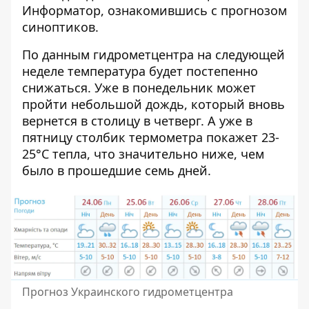
Информатор
, ознакомившись с прогнозом
синоптиков.
По данным гидрометцентра на следующей
неделе температура будет постепенно
снижаться. Уже в понедельник может
пройти небольшой дождь, который вновь
вернется в столицу в четверг. А уже в
пятницу столбик термометра покажет 23-
25°C тепла, что значительно ниже, чем
было в прошедшие семь дней.
Прогноз Украинского гидрометцентра