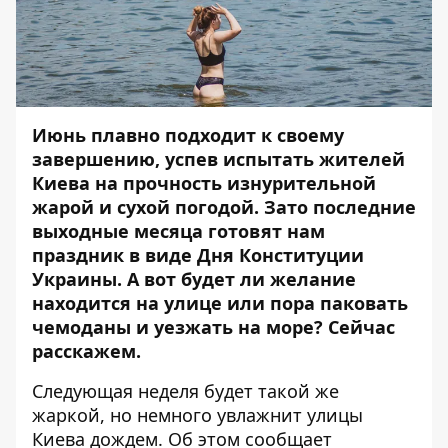
Июнь плавно подходит к своему
завершению, успев испытать жителей
Киева на прочность изнурительной
жарой и сухой погодой. Зато последние
выходные месяца готовят нам
праздник в виде Дня Конституции
Украины. А вот будет ли желание
находится на улице или пора паковать
чемоданы и уезжать на море? Сейчас
расскажем.
Следующая неделя будет такой же
жаркой, но немного увлажнит улицы
Киева дождем. Об этом сообщает