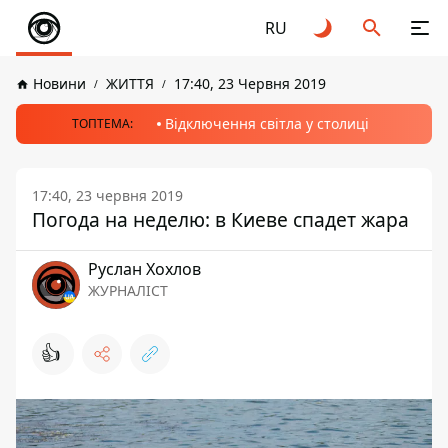
RU
Новини
ЖИТТЯ
17:40, 23 Червня 2019
Відключення світла у столиці
ТОПТЕМА:
17:40, 23 червня 2019
Погода на неделю: в Киеве спадет жара
Руслан Хохлов
ЖУРНАЛІСТ
👍