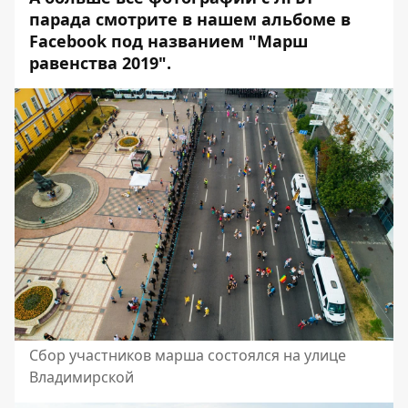
парада смотрите в нашем альбоме в
Facebook под названием
"Марш
равенства 2019"
.
Сбор участников марша состоялся на улице
Владимирской