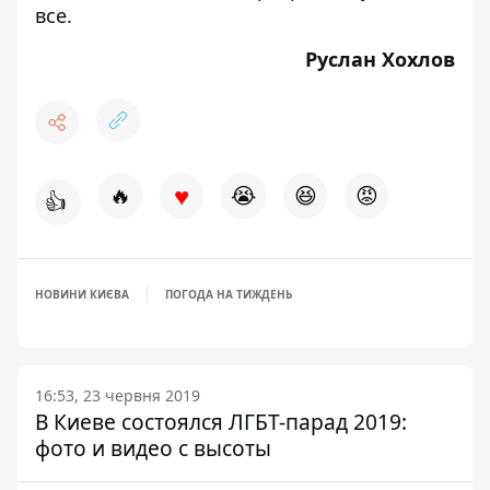
все.
Руслан Хохлов
♥
🔥
😭
😆
😡
👍
НОВИНИ КИЄВА
ПОГОДА НА ТИЖДЕНЬ
16:53, 23 червня 2019
В Киеве состоялся ЛГБТ-парад 2019:
фото и видео с высоты