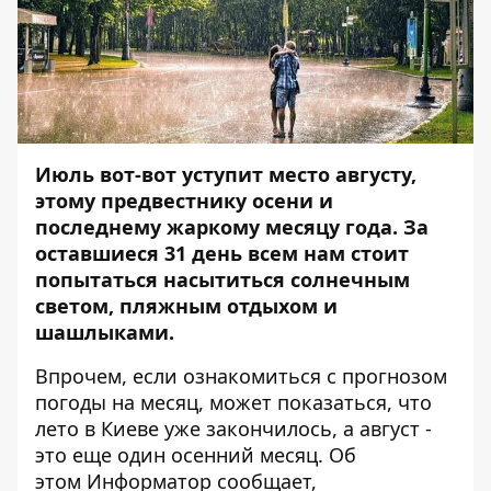
Июль вот-вот уступит место августу,
этому предвестнику осени и
последнему жаркому месяцу года. За
оставшиеся 31 день всем нам стоит
попытаться насытиться солнечным
светом, пляжным отдыхом и
шашлыками.
Впрочем, если ознакомиться с прогнозом
погоды на месяц, может показаться, что
лето в Киеве уже закончилось, а август -
это еще один осенний месяц. Об
этом
Информатор
сообщает,