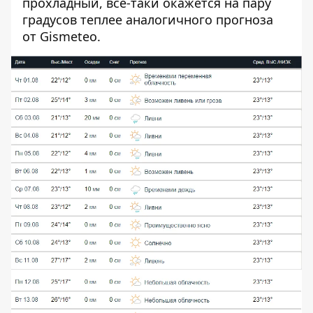
прохладный, все-таки окажется на пару
градусов теплее аналогичного прогноза
от Gismeteo.