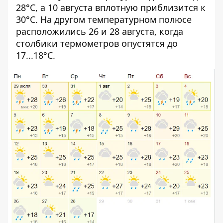
28°C, а 10 августа вплотную приблизится к
30°C. На другом температурном полюсе
расположились 26 и 28 августа, когда
столбики термометров опустятся до
17...18°C.