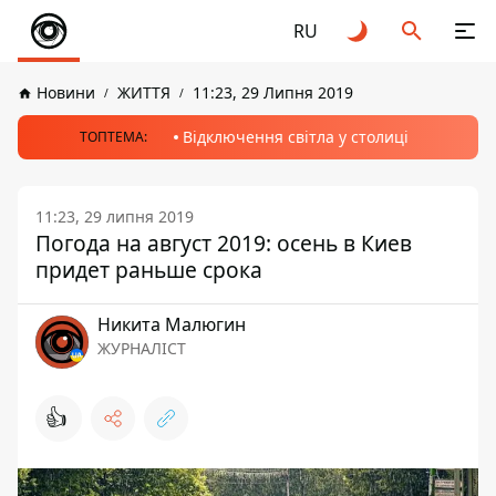
RU
Новини
ЖИТТЯ
11:23, 29 Липня 2019
Відключення світла у столиці
ТОПТЕМА:
11:23, 29 липня 2019
Погода на август 2019: осень в Киев
придет раньше срока
Никита Малюгин
ЖУРНАЛІСТ
👍