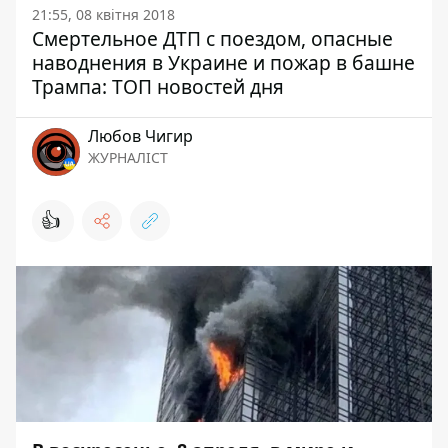
21:55, 08 квітня 2018
Смертельное ДТП с поездом, опасные
наводнения в Украине и пожар в башне
Трампа: ТОП новостей дня
Любов Чигир
ЖУРНАЛІСТ
👍