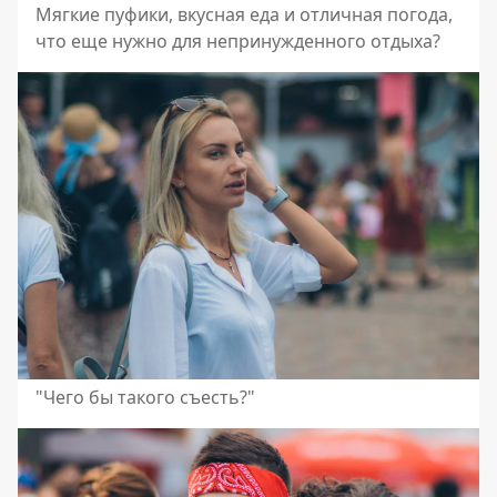
Мягкие пуфики, вкусная еда и отличная погода,
что еще нужно для непринужденного отдыха?
"Чего бы такого съесть?"