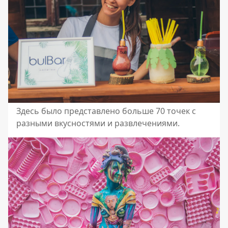
Здесь было представлено больше 70 точек с
разными вкусностями и развлечениями.