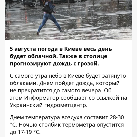
5 августа погода в Киеве весь день
будет облачной. Также в столице
прогнозируют дождь с грозой.
С самого утра небо в Киеве будет затянуто
облаками. Днем пойдет дождь, который
не прекратится до самого вечера. Об
этом
Информатор
сообщает со ссылкой на
Украинский гидрометцентр.
Днем температура воздуха составит 28-30
°C. Ночью столбик термометра опустится
до 17-19 °C.