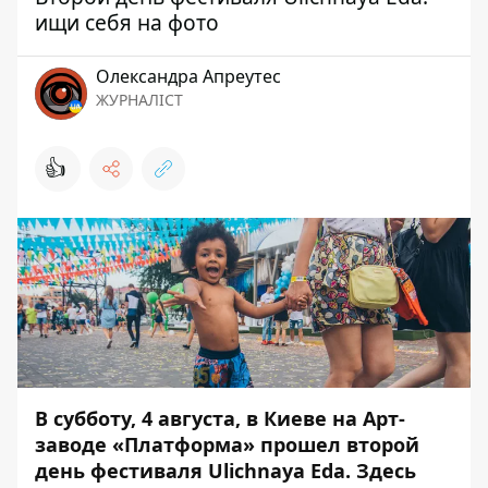
ищи себя на фото
Олександра Апреутес
ЖУРНАЛІСТ
👍
В субботу, 4 августа, в Киеве на Арт-
заводе «Платформа» прошел второй
день фестиваля Ulichnaya Eda. Здесь