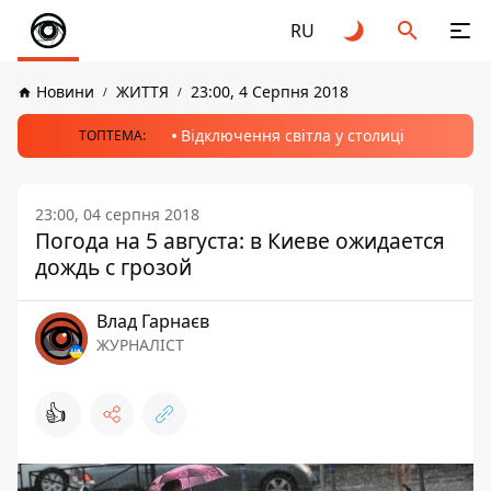
RU
Новини
ЖИТТЯ
23:00, 4 Серпня 2018
Відключення світла у столиці
ТОПТЕМА:
23:00, 04 серпня 2018
Погода на 5 августа: в Киеве ожидается
дождь с грозой
Влад Гарнаєв
ЖУРНАЛІСТ
👍