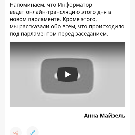
Напоминаем, что Информатор
ведет
онлайн-трансляцию этого дня в
новом парламенте
. Кроме этого,
мы рассказали обо всем,
что происходило
под парламентом перед заседанием
.
Play
Анна Майзель