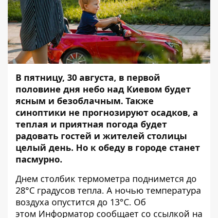
В пятницу, 30 августа, в первой
половине дня небо над Киевом будет
ясным и безоблачным. Также
синоптики не прогнозируют осадков, а
теплая и приятная погода будет
радовать гостей и жителей столицы
целый день. Но к обеду в городе станет
пасмурно.
Днем столбик термометра поднимется до
28°C градусов тепла. А ночью температура
воздуха опустится до 13°C. Об
этом
Информатор
сообщает со ссылкой на