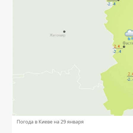
Погода в Киеве на 29 января