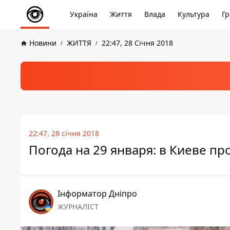
Україна
Життя
Влада
Культура
Гр
Новини
ЖИТТЯ
22:47, 28 Січня 2018
22:47, 28 січня 2018
Погода на 29 января: в Киеве пр
Інформатор Дніпро
ЖУРНАЛІСТ