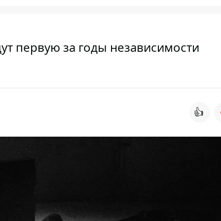
ут первую за годы независимости
👍