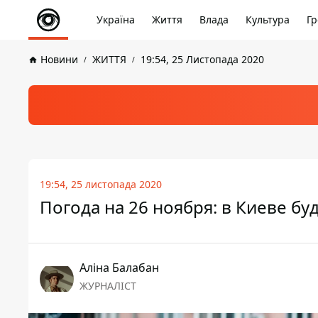
Україна
Життя
Влада
Культура
Гр
Новини
ЖИТТЯ
19:54, 25 Листопада 2020
19:54, 25 листопада 2020
Погода на 26 ноября: в Киеве бу
Аліна Балабан
ЖУРНАЛІСТ