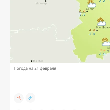
Погода на 21 февраля