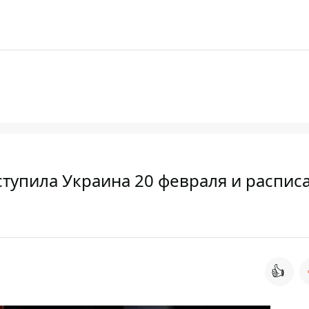
тупила Украина 20 февраля и распис
👍