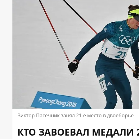
Виктор Пасечник занял 21-е место в двоеборье
КТО ЗАВОЕВАЛ МЕДАЛИ 