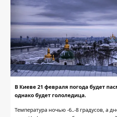
В Киеве 21 февраля погода будет па
однако будет гололедица.
Температура ночью -6..-8 градусов, а 