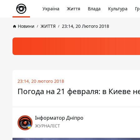
Україна
Життя
Влада
Культура
Гр
Новини
ЖИТТЯ
23:14, 20 Лютого 2018
23:14, 20 лютого 2018
Погода на 21 февраля: в Киеве 
Інформатор Дніпро
ЖУРНАЛІСТ