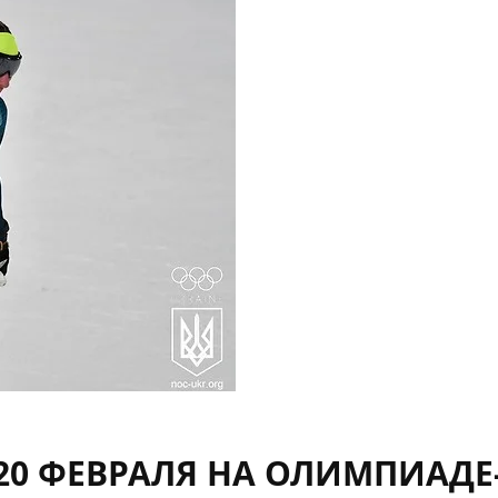
20 ФЕВРАЛЯ НА ОЛИМПИАДЕ-