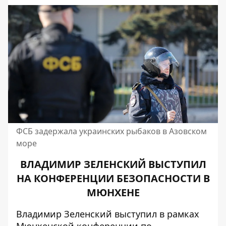
ФСБ задержала украинских рыбаков в Азовском
море
ВЛАДИМИР ЗЕЛЕНСКИЙ ВЫСТУПИЛ
НА КОНФЕРЕНЦИИ БЕЗОПАСНОСТИ В
МЮНХЕНЕ
Владимир Зеленский выступил в рамках