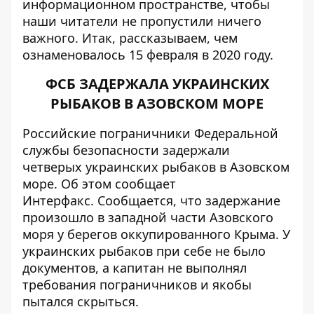
информационном пространстве, чтобы
наши читатели не пропустили ничего
важного. Итак, рассказываем, чем
ознаменовалось 15 февраля в 2020 году.
ФСБ ЗАДЕРЖАЛА УКРАИНСКИХ
РЫБАКОВ В АЗОВСКОМ МОРЕ
Российские пограничники Федеральной
службы безопасности задержали
четверых украинских рыбаков в Азовском
море. Об этом сообщает
Интерфакс
. Сообщается, что задержание
произошло в западной части Азовского
моря у берегов оккупированного Крыма. У
украинских рыбаков при себе не было
документов, а капитан не выполнял
требования пограничников и якобы
пытался скрыться.