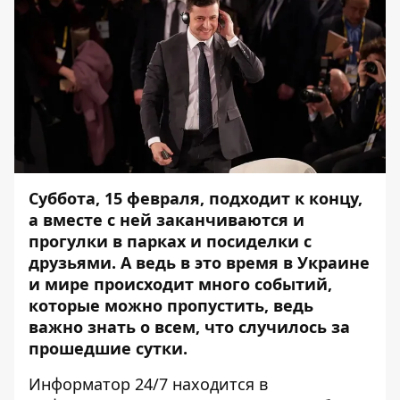
Суббота, 15 февраля, подходит к концу,
а вместе с ней заканчиваются и
прогулки в парках и посиделки с
друзьями. А ведь в это время в Украине
и мире происходит много событий,
которые можно пропустить, ведь
важно знать о всем, что случилось за
прошедшие сутки.
Информатор
24/7 находится в