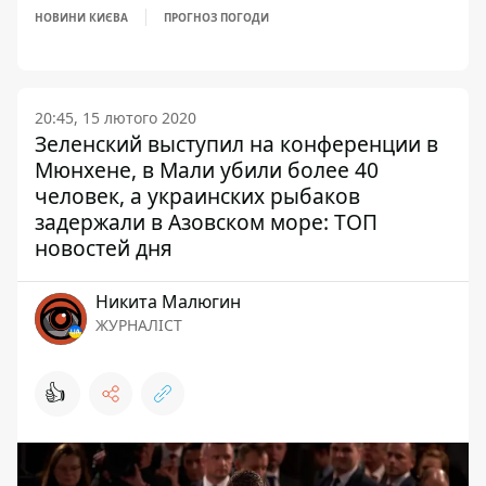
НОВИНИ КИЄВА
ПРОГНОЗ ПОГОДИ
20:45, 15 лютого 2020
Зеленский выступил на конференции в
Мюнхене, в Мали убили более 40
человек, а украинских рыбаков
задержали в Азовском море: ТОП
новостей дня
Никита Малюгин
ЖУРНАЛІСТ
👍