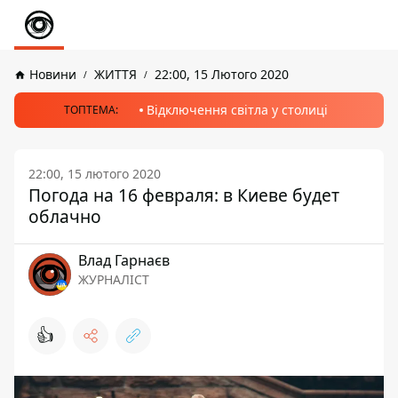
Новини
ЖИТТЯ
22:00, 15 Лютого 2020
Відключення світла у столиці
ТОПТЕМА:
22:00, 15 лютого 2020
Погода на 16 февраля: в Киеве будет
облачно
Влад Гарнаєв
ЖУРНАЛІСТ
👍