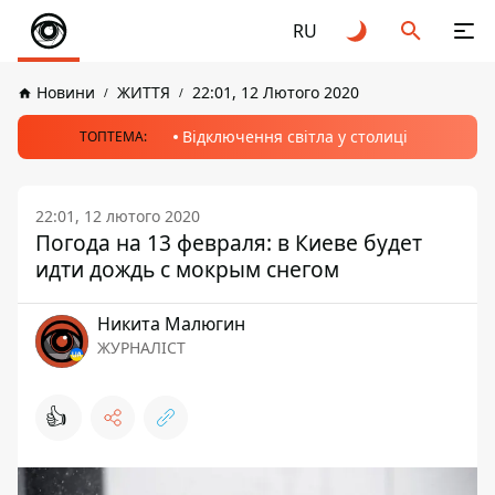
RU
Новини
ЖИТТЯ
22:01, 12 Лютого 2020
Відключення світла у столиці
ТОПТЕМА:
22:01, 12 лютого 2020
Погода на 13 февраля: в Киеве будет
идти дождь с мокрым снегом
Никита Малюгин
ЖУРНАЛІСТ
👍