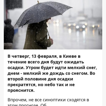
В четверг, 13 февраля, в Киеве в
течение всего дня будут ожидать
осадки. Утром будет идти мелкий снег,
днем - мелкий же дождь со снегом. Во
второй половине дня осадки
прекратятся, но небо так и не
прояснится.
Впрочем, не все синоптики сходятся в
этом прогнозе. Об