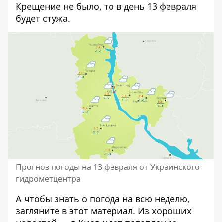
Крещение не было, то в день 13 февраля
будет стужа.
Прогноз погоды на 13 февраля от Украинского
гидрометцентра
А чтобы знать о погода на всю неделю,
загляните в
этот материал
. Из хороших