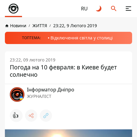
RU
Новини
ЖИТТЯ
23:22, 9 Лютого 2019
Відключення світла у столиці
ТОПТЕМА:
23:22, 09 лютого 2019
Погода на 10 февраля: в Киеве будет
солнечно
Інформатор Дніпро
ЖУРНАЛІСТ
👍