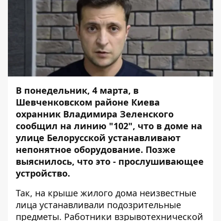
В понедельник, 4 марта, в
Шевченковском районе Киева
охранник Владимира Зеленского
сообщил
на линию "102", что в доме на
улице Белорусской устанавливают
непонятное оборудование. Позже
выяснилось, что это - прослушивающее
устройство.
Так, на крыше жилого дома неизвестные
лица устанавливали подозрительные
предметы. Работники взрывотехнической