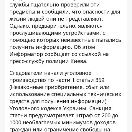
службы тщательно проверили эти
предметы и сообщили, что опасности для
жизни людей они не представляют.
Однако, предварительно, являются
прослушивающими устройствами, с
помощью которых неизвестные пытались
получить информацию. Об этом
Информатор
сообщает со ссылкой на
пресс-службу полиции Киева.
Следователи начали уголовное
производство по части 1 статьи 359
(Незаконные приобретение, сбыт или
использование специальных технических
средств для получения информации)
Уголовного кодекса Украины. Санкция
статьи предусматривает штраф от 200 до
1000 необлагаемых минимумов доходов
граждан или ограничение свободы на