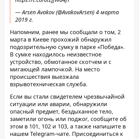
— Arsen Avakov (@AvakovArsen)
4 марта
2019 г.
Напомним, ранее мы сообщали о том, 2
марта в Киеве прохожий обнаружил
подозрительную сумку в парке «Победа»
.
В сумке находилось неизвестное
устройство, обмотанное скотчем и с
мигающей лампочкой. На место
происшествия выезжала
взрывотехническая служба.
Если вы стали свидетелем чрезвычайной
ситуации или аварии, обнаружили
опасный предмет, бездыханное тело,
заметили огонь или поджог, сообщите об
этом в 101, 102 и 103, а также напишите в
нашем Telegram-чате. Присоединиться к