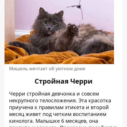
Мишель мечтает об уютном доме
Стройная Черри
Черри стройная девчонка и совсем
некрупного телосложения. Эта красотка
приучена к правилам этикета и второй
месяц живет под четким воспитанием
кинолога. Малышке 6 месяцев, она