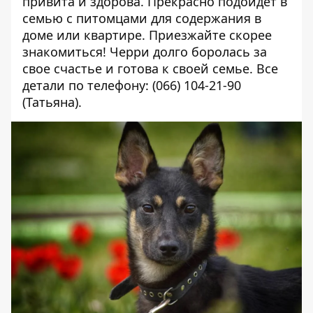
привита и здорова. Прекрасно подойдет в
семью с питомцами для содержания в
доме или квартире. Приезжайте скорее
знакомиться! Черри долго боролась за
свое счастье и готова к своей семье. Все
детали по телефону: (066) 104-21-90
(Татьяна).