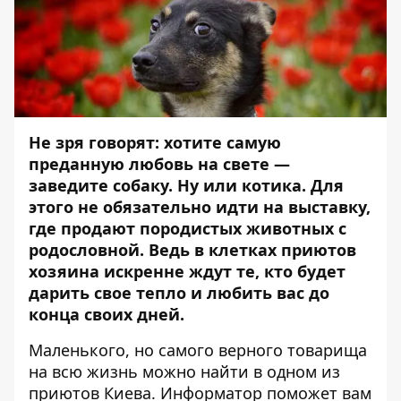
Не зря говорят: хотите самую
преданную любовь на свете —
заведите собаку. Ну или котика. Для
этого не обязательно идти на выставку,
где продают породистых животных с
родословной. Ведь в клетках приютов
хозяина искренне ждут те, кто будет
дарить свое тепло и любить вас до
конца своих дней.
Маленького, но самого верного товарища
на всю жизнь можно найти в одном из
приютов Киева.
Информатор
поможет вам