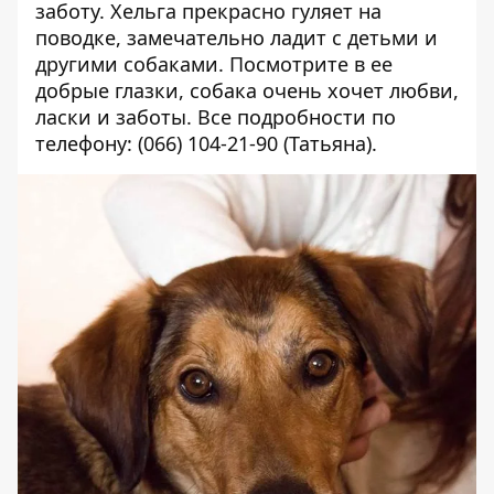
заботу. Хельга п
рекрасно гуляет на
поводке, замечательно ладит с детьми и
другими собаками. Посмотрите в ее
добрые глазки, собака очень хочет любви,
ласки и заботы. Все подробности по
телефону: (066) 104-21-90 (Татьяна).