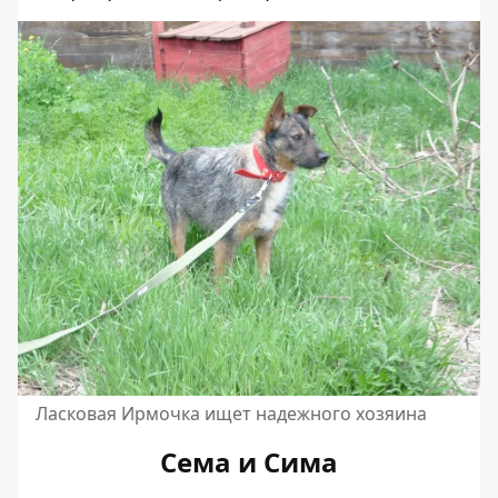
Ласковая Ирмочка ищет надежного хозяина
Сема и Сима