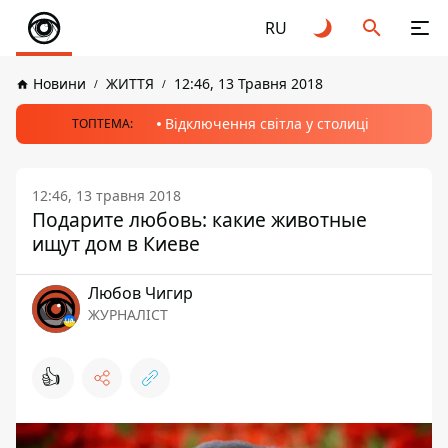
RU
Новини
ЖИТТЯ
12:46, 13 Травня 2018
Відключення світла у столиці
ТОПТЕМА:
12:46, 13 травня 2018
Подарите любовь: какие животные
ищут дом в Киеве
Любов Чигир
ЖУРНАЛІСТ
👍