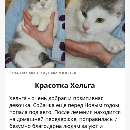
Сема и Сима ждут именно вас!
Красотка Хельга
Хельга - очень добрая и позитивная
девочка. Собачка еще перед Новым годом
попала под авто. После лечения находится
на домашней передержке, поправилась и
безумно благодарна людям за уют и