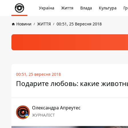
Україна
Життя
Влада
Культура
Гр
Новини
ЖИТТЯ
00:51, 25 Вересня 2018
00:51, 25 вересня 2018
Подарите любовь: какие животн
Олександра Апреутес
ЖУРНАЛІСТ