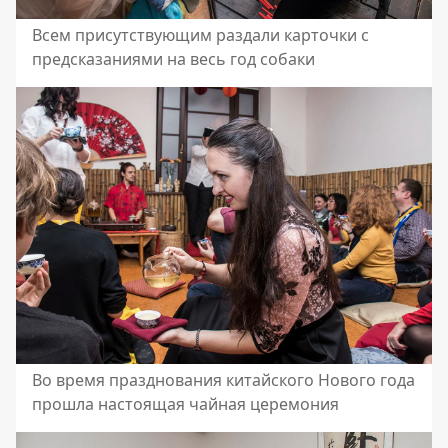
Всем присутствующим раздали карточки с
предсказаниями на весь год собаки
Во время празднования китайского Нового года
прошла настоящая чайная церемония