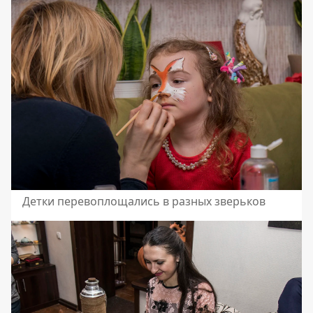
Детки перевоплощались в разных зверьков