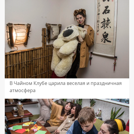
В Чайном Клубе царила веселая и праздничная
атмосфера