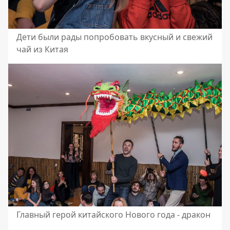
Дети были рады попробовать вкусный и свежий
чай из Китая
Главный герой китайского Нового года - дракон