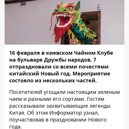
16 февраля в киевском Чайном Клубе
на бульваре Дружбы народов, 7
отпраздновали со всеми почестями
китайский Новый год
. Мероприятие
состояло из нескольких частей.
Посетителей угощали настоящим зеленым
чаем и разными его сортами. Гостям
рассказывали захватывающие легенды
Китая. Об этом
Информатор
узнал,
поучаствовав в праздновании Нового
года.