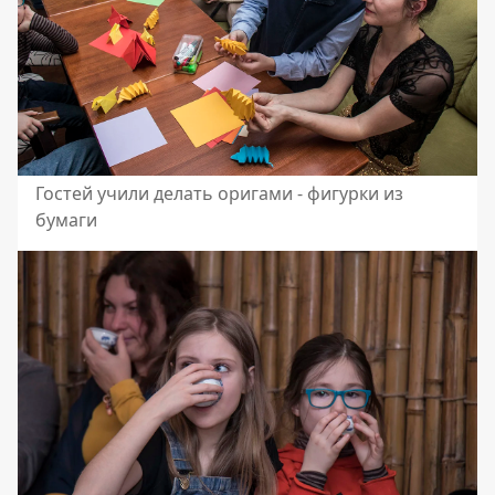
Гостей учили делать оригами - фигурки из
бумаги