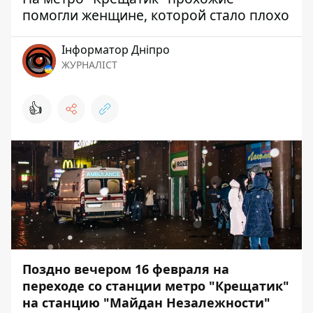
помогли женщине, которой стало плохо
Інформатор Дніпро
ЖУРНАЛІСТ
👍
Поздно вечером 16 февраля на
переходе со станции метро "Крещатик"
на станцию "Майдан Незалежности"