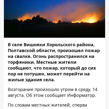
В селе Вишняки Хорольского района,
Полтавской области, произошел пожар
на свалке. Огонь распространился на
торфяники. Местные жители
сообщают, что пожар, который до сих
пор не потушен, может перейти на
жилые здания села.
Возгорание произошло утром в среду, 14
августа. Об этом сообщает
Информатор
.
По словам местных жителей, сперва