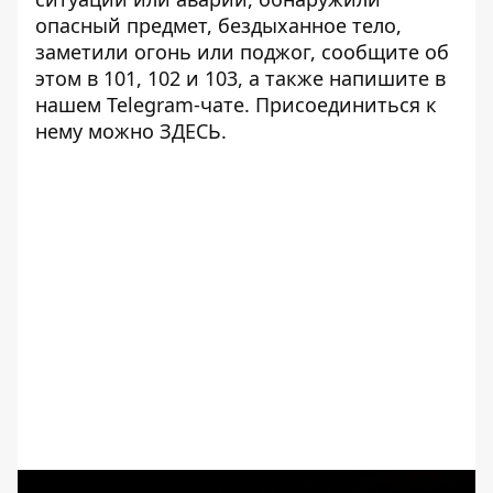
опасный предмет, бездыханное тело,
заметили огонь или поджог, сообщите об
этом в 101, 102 и 103, а также напишите в
нашем Telegram-чате. Присоединиться к
нему можно
ЗДЕСЬ
.