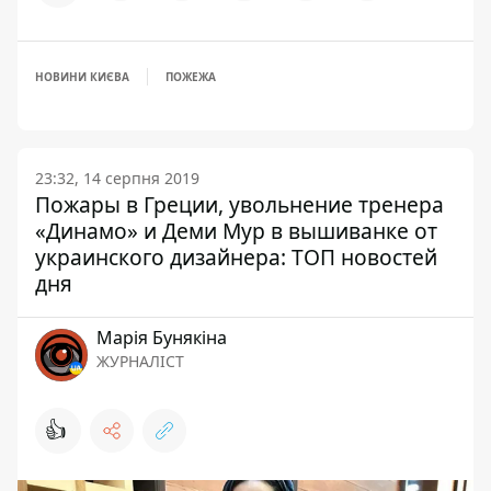
НОВИНИ КИЄВА
ПОЖЕЖА
23:32, 14 серпня 2019
Пожары в Греции, увольнение тренера
«Динамо» и Деми Мур в вышиванке от
украинского дизайнера: ТОП новостей
дня
Марія Бунякіна
ЖУРНАЛІСТ
👍