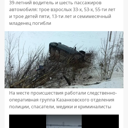
39-летний водитель и шесть пассажиров
автомобиля: трое взрослых 33-х, 53-х, 55-ти лет
и трое детей пяти, 13-ти лет и семимесячный
младенец погибли
На месте происшествия работали следственно-
оперативная группа Казанковского отделения
полиции, спасатели, медики и криминалисты