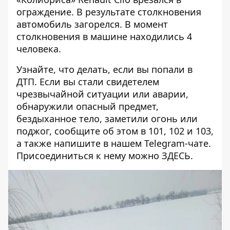
ограждение. В результате столкновения
автомобиль загорелся
. В момент
столкновения в машине находились 4
человека.
Узнайте, что делать,
если вы попали в
ДТП
. Если вы стали свидетелем
чрезвычайной ситуации или аварии,
обнаружили опасный предмет,
бездыханное тело, заметили огонь или
поджог, сообщите об этом в 101, 102 и 103,
а также напишите в нашем Telegram-чате.
Присоединиться к нему можно
ЗДЕСЬ
.