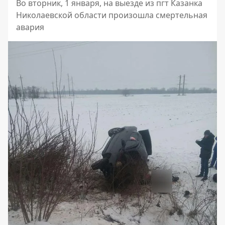
Во вторник, 1 января, на выезде из пгт Казанка
Николаевской области произошла смертельная
авария