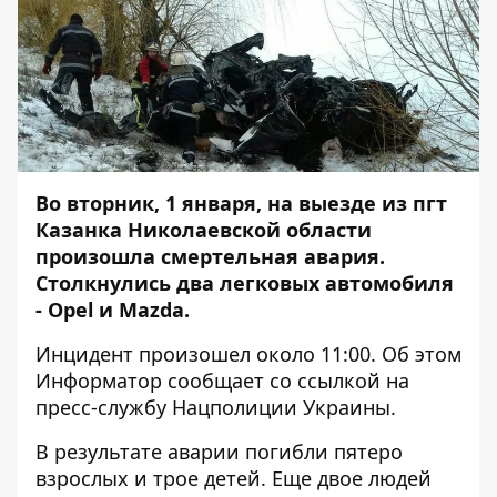
Во вторник, 1 января, на выезде из пгт
Казанка Николаевской области
произошла смертельная авария.
Столкнулись два легковых автомобиля
- Opel и Mazda.
Инцидент произошел около 11:00. Об этом
Информатор
сообщает со ссылкой на
пресс-службу Нацполиции Украины.
В результате аварии погибли пятеро
взрослых и трое детей. Еще двое людей