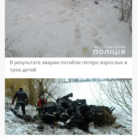
В результате аварии погибли пятеро взрослых и
трое детей