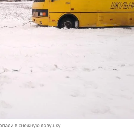
попали в снежную ловушку