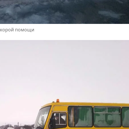
 скорой помощи