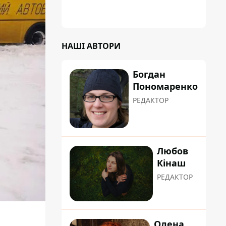
НАШІ АВТОРИ
Богдан
Пономаренко
РЕДАКТОР
Любов
Кінаш
РЕДАКТОР
Олена