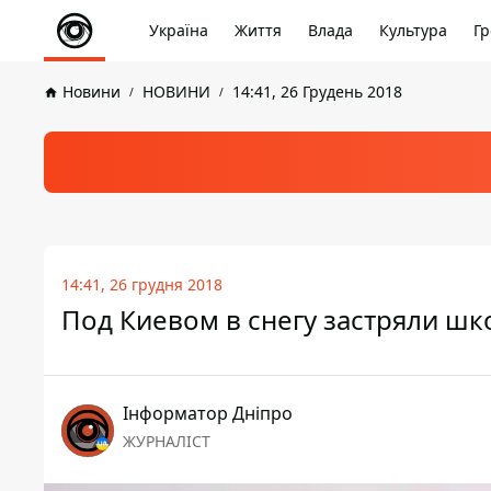
Україна
Життя
Влада
Культура
Гр
Новини
НОВИНИ
14:41, 26 Грудень 2018
14:41, 26 грудня 2018
Под Киевом в снегу застряли ш
Інформатор Дніпро
ЖУРНАЛІСТ