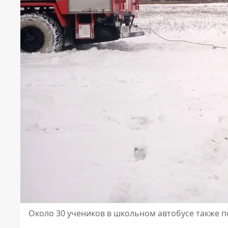
Около 30 учеников в школьном автобусе также 