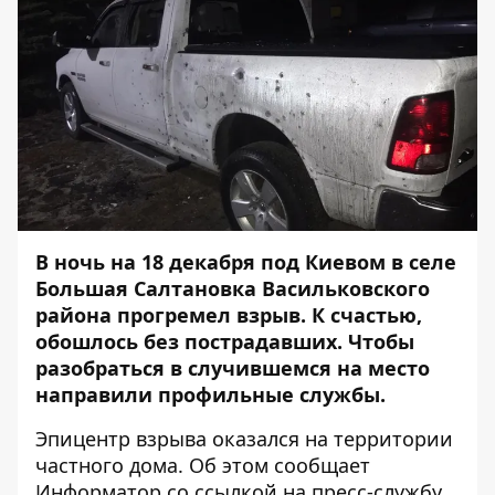
В ночь на 18 декабря под Киевом в селе
Большая Салтановка Васильковского
района прогремел взрыв. К счастью,
обошлось без пострадавших. Чтобы
разобраться в случившемся на место
направили профильные службы.
Эпицентр взрыва оказался на территории
частного дома. Об этом сообщает
Информатор
со ссылкой на пресс-службу