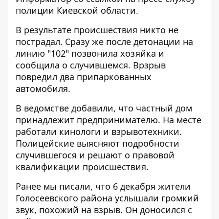
полиции Киевской области.
В результате происшествия никто не
пострадал. Сразу же после детонации на
линию "102" позвонила хозяйка и
сообщила о случившемся. Врзрыв
повредил два припаркованных
автомобиля.
В ведомстве добавили, что частный дом
принадлежит предпринимателю. На месте
работали кинологи и взрывотехники.
Полицейские выясняют подробности
случившегося и решают о правовой
квалификации происшествия.
Ранее мы писали, что 6 декабря
жители
Голосеевского района услышали громкий
звук, похожий на взрыв
. Он доносился с