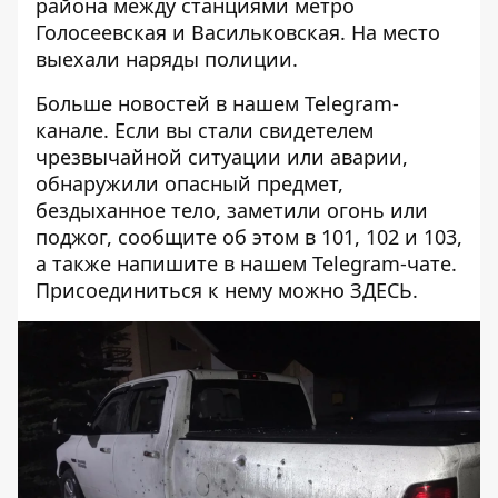
района между станциями метро
Голосеевская и Васильковская. На место
выехали наряды полиции.
Больше новостей в нашем
Telegram-
канале
. Если вы стали свидетелем
чрезвычайной ситуации или аварии,
обнаружили опасный предмет,
бездыханное тело, заметили огонь или
поджог, сообщите об этом в 101, 102 и 103,
а также напишите в нашем Telegram-чате.
Присоединиться к нему можно
ЗДЕСЬ
.