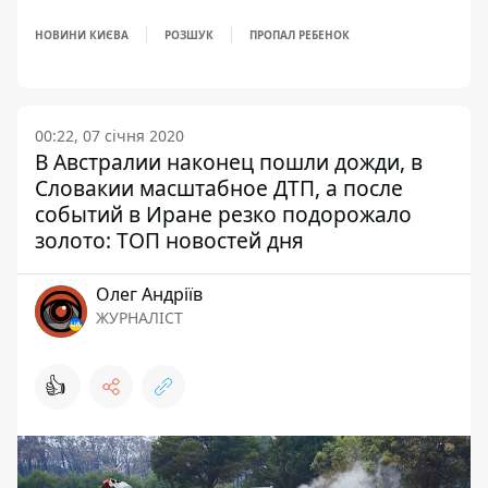
НОВИНИ КИЄВА
РОЗШУК
ПРОПАЛ РЕБЕНОК
00:22, 07 січня 2020
В Австралии наконец пошли дожди, в
Словакии масштабное ДТП, а после
событий в Иране резко подорожало
золото: ТОП новостей дня
Олег Андріїв
ЖУРНАЛІСТ
👍