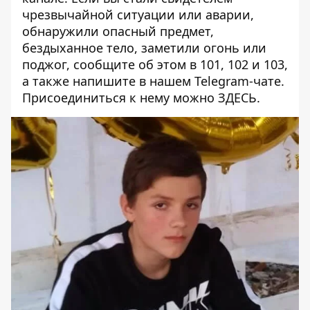
чрезвычайной ситуации или аварии,
обнаружили опасный предмет,
бездыханное тело, заметили огонь или
поджог, сообщите об этом в 101, 102 и 103,
а также напишите в нашем Telegram-чате.
Присоединиться к нему можно
ЗДЕСЬ
.