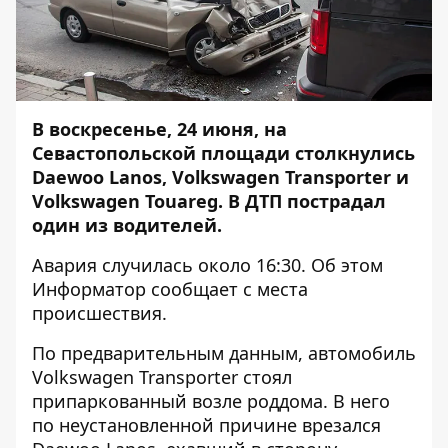
В воскресенье, 24 июня, на
Севастопольской площади столкнулись
Daewoo Lanos, Volkswagen Transporter и
Volkswagen Touareg. В ДТП пострадал
один из водителей.
Авария случилась около 16:30. Об этом
Информатор
сообщает с места
происшествия.
По предварительным данным, автомобиль
Volkswagen Transporter стоял
припаркованный возле роддома. В него
по неустановленной причине врезался