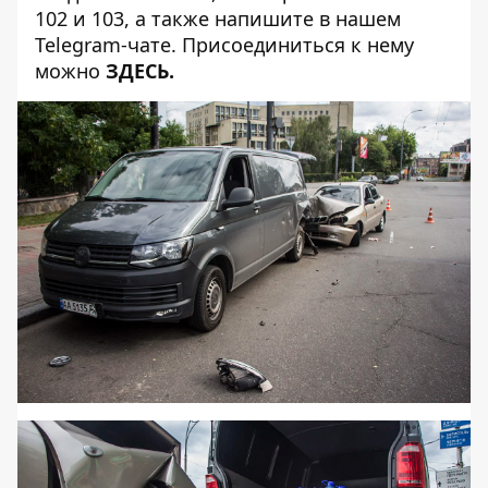
102 и 103, а также напишите в нашем
Telegram-чате. Присоединиться к нему
можно
ЗДЕСЬ
.