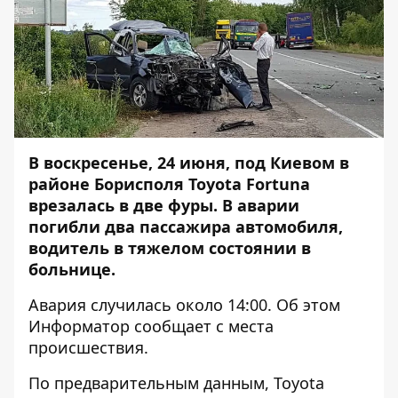
В воскресенье, 24 июня, под Киевом в
районе Борисполя Toyota Fortuna
врезалась в две фуры. В аварии
погибли два пассажира автомобиля,
водитель в тяжелом состоянии в
больнице.
Авария случилась около 14:00. Об этом
Информатор
сообщает с места
происшествия.
По предварительным данным, Toyota