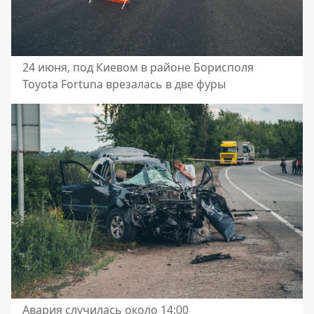
24 июня, под Киевом в районе Борисполя
Toyota Fortuna врезалась в две фуры
Авария случилась около 14:00