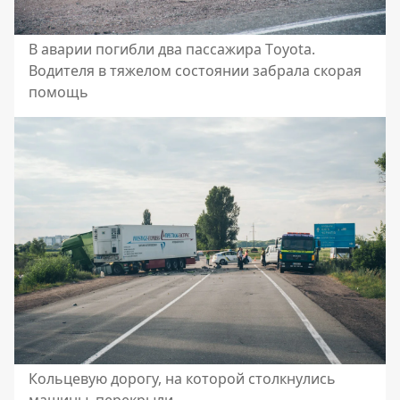
В аварии погибли два пассажира Тoyota.
Водителя в тяжелом состоянии забрала скорая
помощь
Кольцевую дорогу, на которой столкнулись