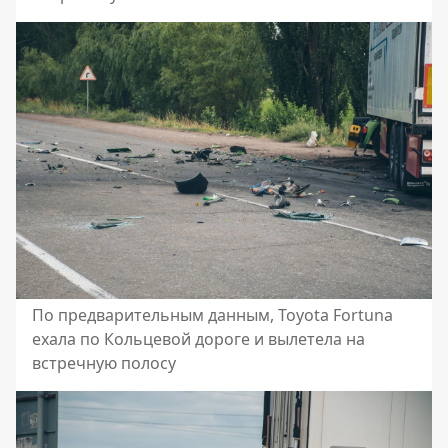
По предварительным данным, Toyota Fortuna
ехала по Кольцевой дороге и вылетела на
встречную полосу