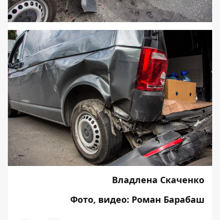
Владлена Скаченко
Фото, видео: Роман Барабаш