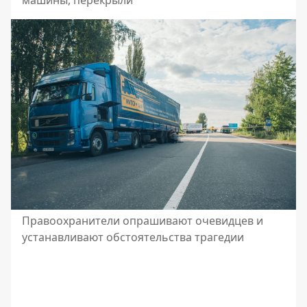
машины, перекрыли
Правоохранители опрашивают очевидцев и
устанавливают обстоятельства трагедии