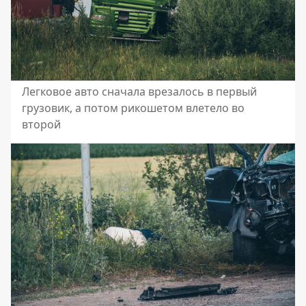
Легковое авто сначала врезалось в первый
грузовик, а потом рикошетом влетело во
второй