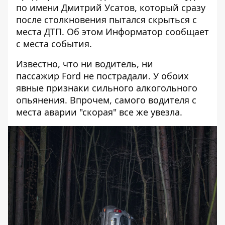
по имени Дмитрий Усатов, который сразу
после столкновения пытался скрыться с
места ДТП. Об этом
Информатор
сообщает
с места события.
Известно, что ни водитель, ни
пассажир Ford не пострадали. У обоих
явные признаки сильного алкогольного
опьянения. Впрочем, самого водителя с
места аварии "скорая" все же увезла.