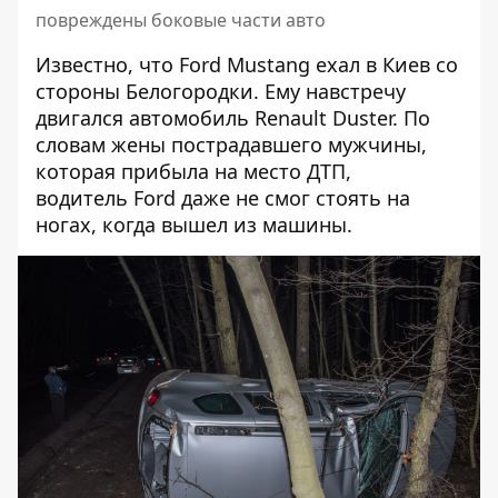
повреждены боковые части авто
Известно, что Ford Mustang ехал в Киев со
стороны Белогородки. Ему навстречу
двигался автомобиль Renault Duster. По
словам жены пострадавшего мужчины,
которая прибыла на место ДТП,
водитель Ford даже не смог стоять на
ногах, когда вышел из машины.