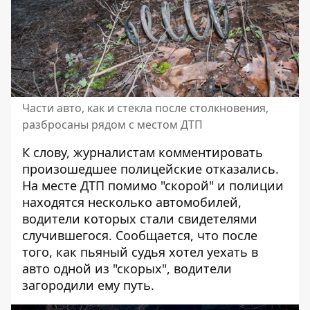
Части авто, как и стекла после столкновения,
разбросаны рядом с местом ДТП
К слову, журналистам комментировать
произошедшее полицейские отказались.
На месте ДТП помимо "скорой" и полиции
находятся несколько автомобилей,
водители которых стали свидетелями
случившегося. Сообщается, что после
того, как пьяный судья хотел уехать в
авто одной из "скорых", водители
загородили ему путь.