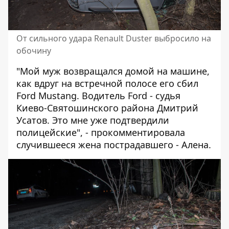
От сильного удара Renault Duster выбросило на
обочину
"Мой муж возвращался домой на машине,
как вдруг на встречной полосе его сбил
Ford Mustang. Водитель Ford - судья
Киево-Святошинского района Дмитрий
Усатов. Это мне уже подтвердили
полицейские", - прокомментировала
случившееся жена пострадавшего - Алена.