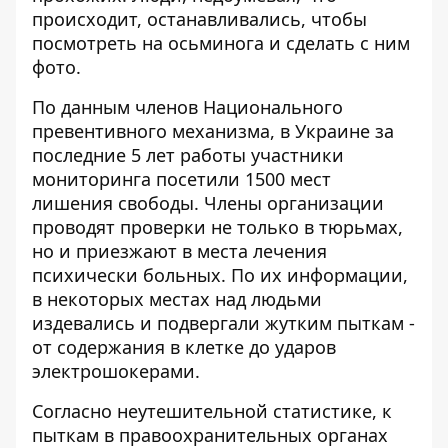
происходит, останавливались, чтобы
посмотреть на осьминога и сделать с ним
фото.
По данным членов Национального
превентивного механизма, в Украине за
последние 5 лет работы участники
мониторинга посетили 1500 мест
лишения свободы. Члены организации
проводят проверки не только в тюрьмах,
но и приезжают в места лечения
психически больных. По их информации,
в некоторых местах над людьми
издевались и подвергали жутким пыткам -
от содержания в клетке до ударов
электрошокерами.
Согласно неутешительной статистике, к
пыткам в правоохранительных органах