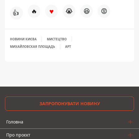
♥
🔥
😭
😆
😡
👍
НОВИНИ КИЄВА
МИСТЕЦТВО
МИХАЙЛОВСКАЯ ПЛОЩАДЬ
АРТ
ЗАПРОПОНУВАТИ НОВИНУ
Головна
Про проєкт