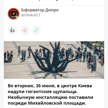
Інформатор Дніпро
ЖУРНАЛІСТ
👍
Во вторник, 26 июня, в центре Киева
надули гигантские щупальца.
Необычную инсталляцию поставили
посреди Михайловской площади.