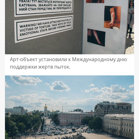
Арт-объект установили к Международному дню
поддержки жертв пыток.