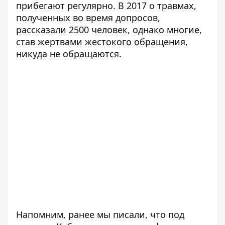
прибегают регулярно. В 2017 о травмах,
полученных во время допросов,
рассказали 2500 человек, однако многие,
став жертвами жестокого обращения,
никуда не обращаются.
Напомним, ранее мы писали, что под