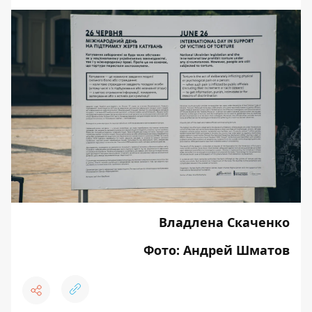
Владлена Скаченко
Фото: Андрей Шматов