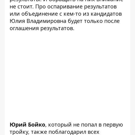
не стоит. Про оспаривание результатов
или объединение с кем-то из кандидатов
Юлия Владимировна будет только после
оглашения результатов.
Юрий Бойко
, который не попал в первую
тройку, также поблагодарил всех