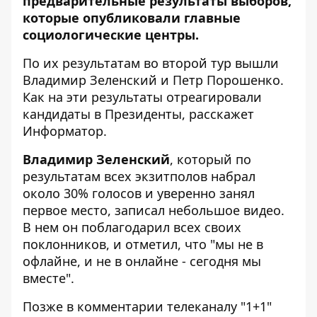
предварительные результаты выборов
,
которые опубликовали главные
социологические центры.
По их результатам во второй тур вышли
Владимир Зеленский и Петр Порошенко.
Как на эти результаты отреагировали
кандидаты в Президенты, расскажет
Информатор
.
Владимир Зеленский
, который по
результатам всех экзитполов набрал
около 30% голосов и уверенно занял
первое место, записал небольшое видео.
В нем он поблагодарил всех своих
поклонников, и отметил, что "мы не в
офлайне, и не в онлайне - сегодня мы
вместе".
Позже в комментарии телеканалу "1+1"