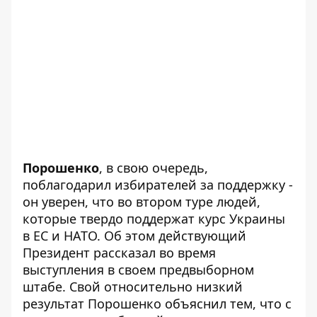
Порошенко
, в свою очередь,
поблагодарил избирателей за поддержку -
он уверен, что во втором туре людей,
которые твердо поддержат курс Украины
в ЕС и НАТО. Об этом действующий
Президент рассказал во время
выступления в своем предвыборном
штабе. Свой относительно низкий
результат Порошенко объяснил тем, что с