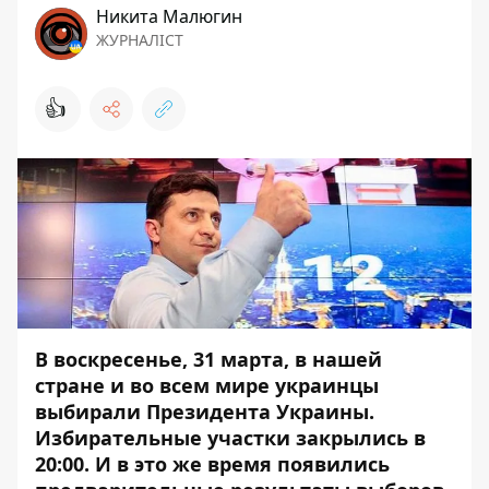
Никита Малюгин
ЖУРНАЛІСТ
👍
В воскресенье, 31 марта, в нашей
стране и во всем мире украинцы
выбирали Президента Украины.
Избирательные участки закрылись в
20:00. И в это же время появились