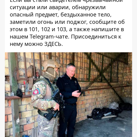
ситуации или аварии, обнаружили
опасный предмет, бездыханное тело,
заметили огонь или поджог, сообщите об
этом в 101, 102 и 103, а также напишите в
нашем Telegram-чате. Присоединиться к
нему можно
ЗДЕСЬ
.