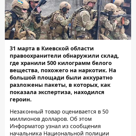
31 марта в Киевской области
правоохранители обнаружили склад,
где хранили 500 килограмм белого
вещества, похожего на наркотик. На
большой площади были аккуратно
разложены пакеты, в которых, как
показала экспертиза, находился
героин.
Незаконный товар оценивается в 50
миллионов долларов. Об этом
Информатор
узнал из сообщения
начальника Национальной полиции