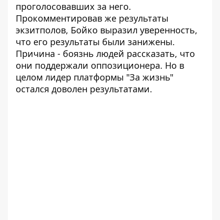
проголосовавших за него.
Прокомментировав же результаты
экзитполов, Бойко выразил уверенность,
что его результаты были занижены.
Причина - боязнь людей рассказать, что
они поддержали оппозиционера. Но в
целом лидер платформы "За жизнь"
остался доволен результатами.