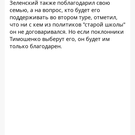
Зеленский также поблагодарил свою
семью, а на вопрос, кто будет его
поддерживать во втором туре, отметил,
что ни с кем из политиков "старой школы"
он не договаривался. Но если поклонники
Тимошенко выберут его, он будет им
только благодарен.