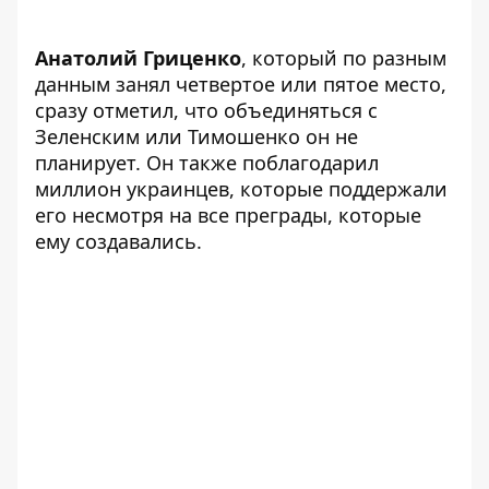
Анатолий Гриценко
, который по разным
данным занял четвертое или пятое место,
сразу отметил, что объединяться с
Зеленским или Тимошенко он не
планирует. Он также поблагодарил
миллион украинцев, которые поддержали
его несмотря на все преграды, которые
ему создавались.