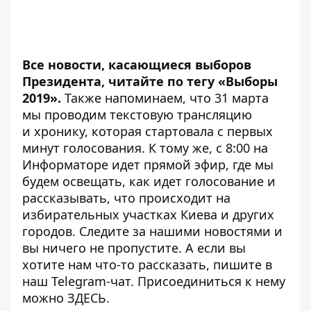
Все новости, касающиеся выборов
Президента, читайте по тегу
«Выборы
2019»
.
Также напоминаем, что 31 марта
мы проводим текстовую трансляцию
и
хронику
, которая стартовала с первых
минут голосования. К тому же, с 8:00
на
Информаторе идет прямой эфир
, где мы
будем освещать, как идет голосование и
рассказывать, что происходит на
избирательных участках Киева и других
городов. Следите за нашими новостями и
вы ничего не пропустите. А если вы
хотите нам что-то рассказать, пишите в
наш Telegram-чат. Присоединиться к нему
можно
ЗДЕСЬ
.