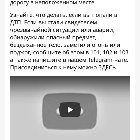
дорогу в неположенном месте.
Узнайте, что делать,
если вы попали в
ДТП
. Если вы стали свидетелем
чрезвычайной ситуации или аварии,
обнаружили опасный предмет,
бездыханное тело, заметили огонь или
поджог, сообщите об этом в 101, 102 и 103,
а также напишите в нашем Telegram-чате.
Присоединиться к нему можно
ЗДЕСЬ
.
Play