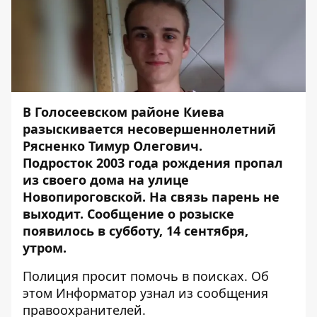
В Голосеевском районе Киева
разыскивается несовершеннолетний
Рясненко Тимур Олегович.
Подросток 2003 года рождения пропал
из своего дома на улице
Новопироговской. На связь парень не
выходит. Сообщение о розыске
появилось в субботу, 14 сентября,
утром.
Полиция просит помочь в поисках. Об
этом
Информатор
узнал из сообщения
правоохранителей.