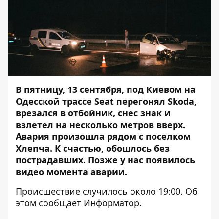
В пятницу, 13 сентября, под Киевом на
Одесской трассе
Seat перегонял Skoda,
врезался в отбойник
, снес знак и
взлетел на несколько метров вверх.
Авария произошла рядом с поселком
Хлепча. К счастью, обошлось без
пострадавших. Позже у нас появилось
видео момента аварии.
Происшествие случилось около 19:00. Об
этом сообщает
Информатор
.