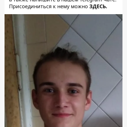
Присоединиться к нему можно
ЗДЕСЬ
.