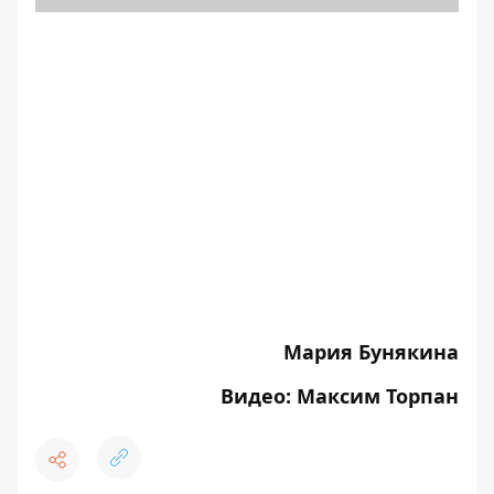
Мария Бунякина
Видео: Максим Торпан