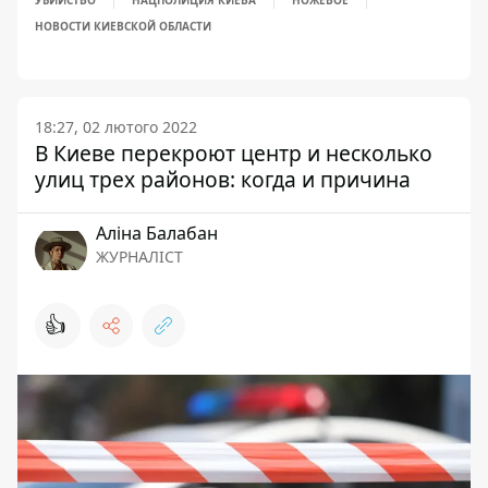
УБИЙСТВО
НАЦПОЛИЦИЯ КИЕВА
НОЖЕВОЕ
НОВОСТИ КИЕВСКОЙ ОБЛАСТИ
18:27, 02 лютого 2022
В Киеве перекроют центр и несколько
улиц трех районов: когда и причина
Аліна Балабан
ЖУРНАЛІСТ
👍