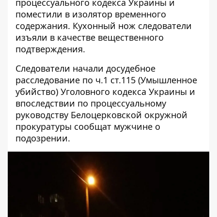
процессуального кодекса Украины и
поместили в изолятор временного
содержания. Кухонный нож следователи
изъяли в качестве вещественного
подтверждения.
Следователи начали досудебное
расследование по ч.1 ст.115 (Умышленное
убийство) Уголовного кодекса Украины и
впоследствии по процессуальному
руководству Белоцерковской окружной
прокуратуры сообщат мужчине о
подозрении.