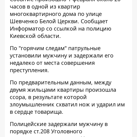
часов в одной из квартир
многоквартирного дома по улице
Шевченко Белой Церкви. Сообщает
Информатор
со ссылкой на полицию
Киевской области.
По "горячим следам" патрульные
установили мужчину и задержали его
недалеко от места совершения
преступления.
По предварительным данным, между
двумя жильцами квартиры произошла
ссора, в результате которой
злоумышленник схватил нож и ударил им
в сердце товарища.
Полицейские задержали мужчину в
порядке ст.208 Уголовного