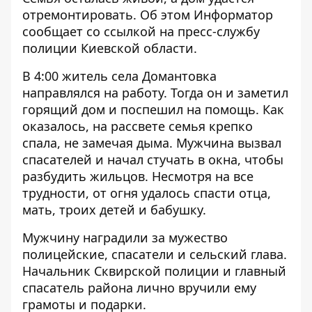
отремонтировать. Об этом
Информатор
сообщает со ссылкой на пресс-службу
полиции Киевской области.
В 4:00 житель села Домантовка
направлялся на работу. Тогда он и заметил
горящий дом и поспешил на помощь. Как
оказалось, на рассвете семья крепко
спала, не замечая дыма. Мужчина вызвал
спасателей и начал стучать в окна, чтобы
разбудить жильцов. Несмотря на все
трудности, от огня удалось спасти отца,
мать, троих детей и бабушку.
Мужчину наградили за мужество
полицейские, спасатели и сельский глава.
Начальник Сквирской полиции и главный
спасатель района лично вручили ему
грамоты и подарки.