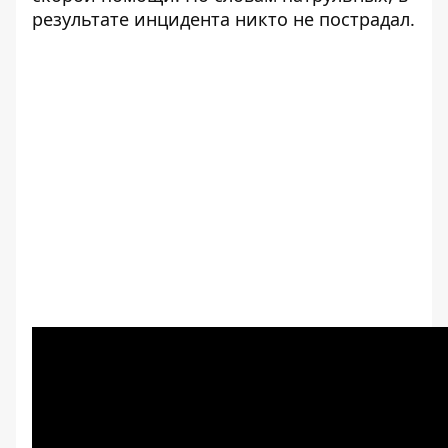
результате инцидента никто не пострадал.