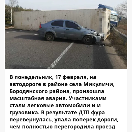
В понедельник, 17 февраля, на
автодороге в районе села Микуличи,
Бородянского района, произошла
масштабная авария. Участниками
стали легковые автомобили и и
грузовика. В результате ДТП фура
перевернулась, упала поперек дороги,
чем полностью перегородила проезд