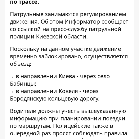
по трассе.
Патрульные занимаются регулированием
движения. Об этом
Информатор
сообщает
со ссылкой на пресс-службу патрульной
полиции Киевской области.
Поскольку на данном участке движение
временно заблокировано, осуществляется
объезд:
в направлении Киева - через село
Бабинцы;
в направлении Ковеля - через
Бородянскую кольцевую дорогу.
Водители должны учесть вышеуказанную
информацию при планировании поездки
по маршрутам. Полицейские также в
очередной раз просят соблюдать правила