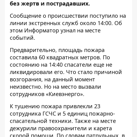
без жертв и пострадавших.
Сообщение о происшествии поступило на
линии экстренных служб около 14:00. Об
этом
Информатор
узнал на месте
событий.
Предварительно, площадь пожара
составила 60 квадратных метров. По
состоянию на 14:40 спасатели еще не
ликвидировали его. Что стало причиной
возгорания, на данный момент
неизвестно. Но на место вызвали
сотрудников «Киевэнерго».
К тушению пожара привлекли 23
сотрудника ГСЧС и 5 единиц пожарно-
спасательной техники. Также на месте
дежурили правоохранители и карета
скорой помощи. По словам патрульных, в