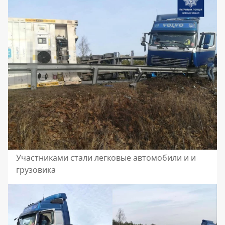
Участниками стали легковые автомобили и и
грузовика