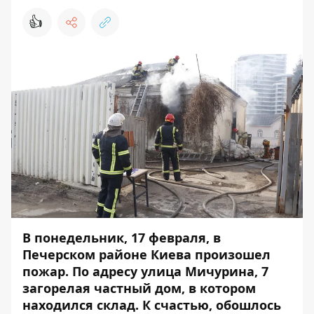
👍
В понедельник, 17 февраля, в
Печерском районе Киева произошел
пожар. По адресу улица Мичурина, 7
загорелая частный дом, в котором
находился склад. К счастью, обошлось