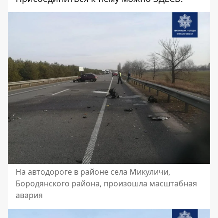
На автодороге в районе села Микуличи,
Бородянского района, произошла масштабная
авария