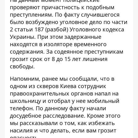
проверяют причастность к подобным
преступлениям. По факту случившегося
было возбуждено уголовное дело по части
2 статьи 187 (разбой) Уголовного кодекса
Украины. При этом задержанные
находятся в изоляторе временного
содержания. За содеянное преступникам
грозит срок от 8 до 15 лет лишения
свободы.
Напомним, ранее мы сообщали, что в
одном из скверов Киева сотрудник
правоохранительных органов напал на
школьницу и отобрал у нее мобильный
телефон
. По данному факту начали
досудебное расследование. Кроме этого
мы рассказывали о том, как избежать
насилия и что делать, если вам грозит
опасность
.