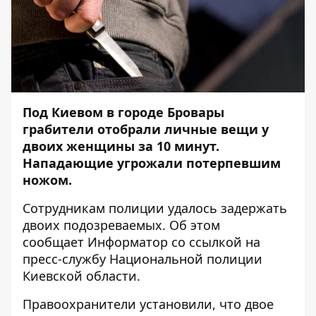
Под Киевом в городе Бровары
грабители отобрали личные вещи у
двоих женщины за 10 минут.
Нападающие угрожали потерпевшим
ножом.
Сотрудникам полиции удалось задержать
двоих подозреваемых. Об этом
сообщает
Информатор
со ссылкой на
пресс-службу Национальной полиции
Киевской области.
Правоохранители установили, что двое