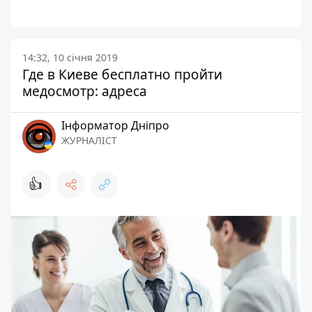
14:32, 10 січня 2019
Где в Киеве бесплатно пройти
медосмотр: адреса
Інформатор Дніпро
ЖУРНАЛІСТ
👍