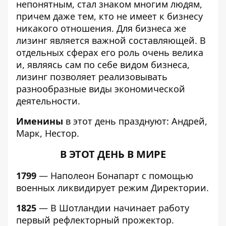
непонятным, стал знаком многим людям,
причем даже тем, кто не имеет к бизнесу
никакого отношения. Для бизнеса же
лизинг является важной составляющей. В
отдельных сферах его роль очень велика
и, являясь сам по себе видом бизнеса,
лизинг позволяет реализовывать
разнообразные виды экономической
деятельности.
Именины
в этот день празднуют: Андрей,
Марк, Нестор.
В ЭТОТ ДЕНЬ В МИРЕ
1799
— Наполеон Бонапарт с помощью
военных ликвидирует режим Директории.
1825
— В Шотландии начинает работу
первый рефлекторный прожектор.