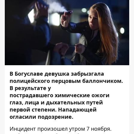
В Богуславе девушка забрызгала
полицейского перцовым баллончиком.
В результате у
пострадавшего химические ожоги
глаз, лица и дыхательных путей
первой степени. Нападающей
огласили подозрение.
Инцидент произошел утром 7 ноября.