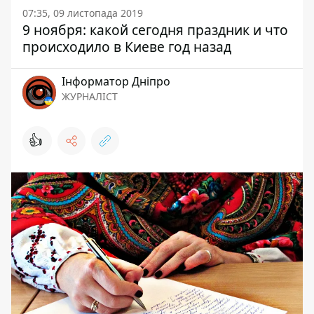
07:35, 09 листопада 2019
9 ноября: какой сегодня праздник и что
происходило в Киеве год назад
Інформатор Дніпро
ЖУРНАЛІСТ
👍