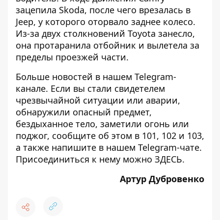
зацепила Skoda, после чего врезалась в
Jeep, у которого оторвало заднее колесо.
Из-за двух столкновений Toyota занесло,
она протаранила отбойник и вылетела за
пределы проезжей части.
Больше новостей в нашем
Telegram-
канале
. Если вы стали свидетелем
чрезвычайной ситуации или аварии,
обнаружили опасный предмет,
бездыханное тело, заметили огонь или
поджог, сообщите об этом в 101, 102 и 103,
а также напишите в нашем Telegram-чате.
Присоединиться к нему можно
ЗДЕСЬ
.
Артур Дубровенко