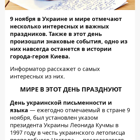
9 ноября в Украине и мире отмечают
несколько интересных и важных
праз
дников. Также в этот день
произошли знаковые
события, одно из
них навсегда останется в истории
города-героя Киева.
Информатор
расскажет о самых
интересных из них.
МИРЕ В ЭТОТ ДЕНЬ ПРАЗДНУЮТ
День украинской письменности и
языка
— ежегодно отмечаемый в стране 9
ноября, был установлен указом
президента Украины Леонида Кучмы в
1997 году в честь украинского летописца