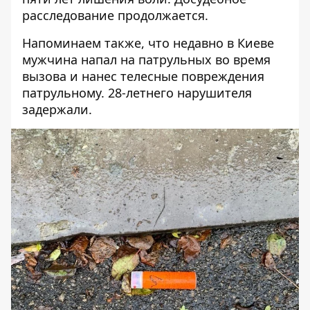
расследование продолжается.
Напоминаем также, что недавно в Киеве
мужчина напал на патрульных
во время
вызова и нанес телесные повреждения
патрульному. 28-летнего нарушителя
задержали.