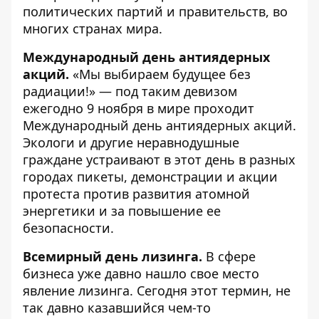
политических партий и правительств, во
многих странах мира.
Международный день антиядерных
акций.
«Мы выбираем будущее без
радиации!» — под таким девизом
ежегодно 9 ноября в мире проходит
Международный день антиядерных акций.
Экологи и другие неравнодушные
граждане устраивают в этот день в разных
городах пикеты, демонстрации и акции
протеста против развития атомной
энергетики и за повышение ее
безопасности.
Всемирный день лизинга.
В сфере
бизнеса уже давно нашло свое место
явление лизинга. Сегодня этот термин, не
так давно казавшийся чем-то