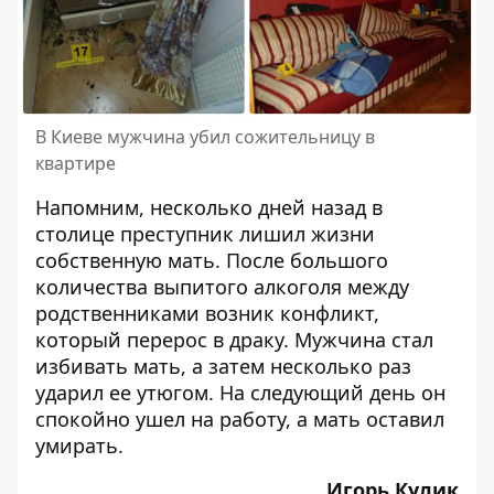
В Киеве мужчина убил сожительницу в
квартире
Напомним, несколько дней назад в
столице преступник
лишил жизни
собственную мать
. После большого
количества выпитого алкоголя между
родственниками возник конфликт,
который перерос в драку. Мужчина стал
избивать мать, а затем несколько раз
ударил ее утюгом. На следующий день он
спокойно ушел на работу, а мать оставил
умирать.
Игорь Кулик