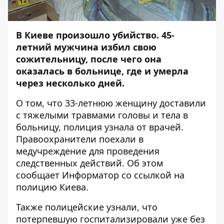
В Киеве произошло убийство. 45-
летний мужчина избил свою
сожительницу, после чего она
оказалась в больнице, где и умерла
через несколько дней.
О том, что 33-летнюю женщину доставили
с тяжелыми травмами головы и тела в
больницу, полиция узнала от врачей.
Правоохранители поехали в
медучреждение для проведения
следственных действий. Об этом
сообщает
Информатор
со ссылкой на
полицию Киева.
Также полицейские узнали, что
потерпевшую госпитализировали уже без