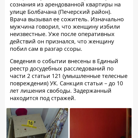
сознания из арендованной квартиры на
улице Болбачана (Печерский район).
Врача вызывал ее сожитель. Изначально
мужчина говорил, что женщину избили
неизвестные. Уже после оперативных
действий он признался, что женщину
побил сам в разгар ссоры.
Сведения о событии внесены в Единый
реестр досудебных расследований по
части 2 статьи 121 (умышленные телесные
повреждения) УК. Санкция статьи – до 10
лет лишения свободы. Задержанный
находится под стражей.