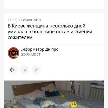
11:35, 23 січня 2018
В Киеве женщина несколько дней
умирала в больнице после избиения
сожителем
Інформатор Дніпро
ЖУРНАЛІСТ
👍