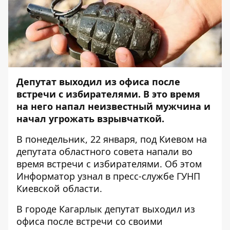
Депутат выходил из офиса после
встречи с избирателями. В это время
на него напал неизвестный мужчина и
начал угрожать взрывчаткой.
В понедельник, 22 января, под Киевом на
депутата областного совета напали во
время встречи с избирателями. Об этом
Информатор
узнал в пресс-службе ГУНП
Киевской области.
В городе Кагарлык депутат выходил из
офиса после встречи со своими