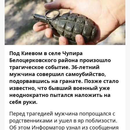
Под Киевом в селе Чупира
Белоцерковского района произошло
трагическое событие. 36-летний
мужчина совершил самоубийство,
подорвавшись на гранате. Позже стало
известно, что бывший военный уже
неоднократно пытался наложить на
себя руки.
Перед трагедией мужчина попрощался с
родственниками и ушел в яр поблизости.
Об этом
Информатор
узнал из сообщения