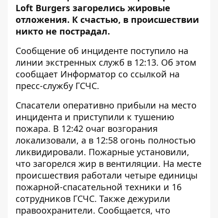
Loft Burgers загорелись жировые
отложения. К счастью, в происшествии
никто не пострадал.
Сообщение об инциденте поступило на
линии экстренных служб в 12:13. Об этом
сообщает
Информатор
со ссылкой на
пресс-службу ГСЧС.
Спасатели оперативно прибыли на место
инцидента и приступили к тушению
пожара. В 12:42 очаг возгорания
локализовали, а в 12:58 огонь полностью
ликвидировали. Пожарные установили,
что загорелся жир в вентиляции. На месте
происшествия работали четыре единицы
пожарной-спасательной техники и 16
сотрудников ГСЧС. Также дежурили
правоохранители. Сообщается, что