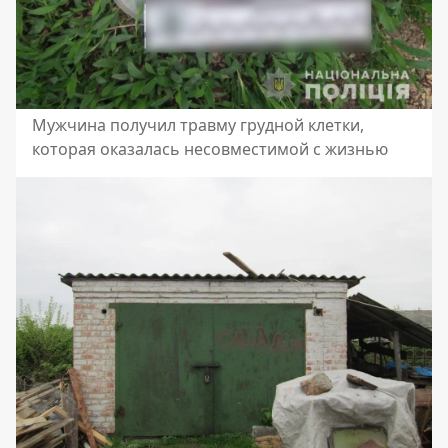
Мужчина получил травму грудной клетки,
которая оказалась несовместимой с жизнью