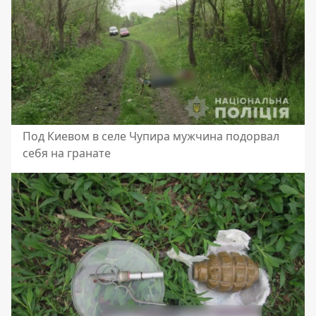
Под Киевом в селе Чупира мужчина подорвал
себя на гранате