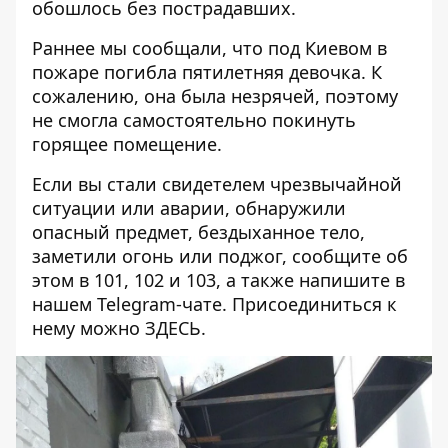
обошлось без пострадавших.
Раннее мы сообщали, что под Киевом
в
пожаре погибла пятилетняя девочка
. К
сожалению, она была незрячей, поэтому
не смогла самостоятельно покинуть
горящее помещение.
Если вы стали свидетелем чрезвычайной
ситуации или аварии, обнаружили
опасный предмет, бездыханное тело,
заметили огонь или поджог, сообщите об
этом в 101, 102 и 103, а также напишите в
нашем Telegram-чате. Присоединиться к
нему можно
ЗДЕСЬ
.