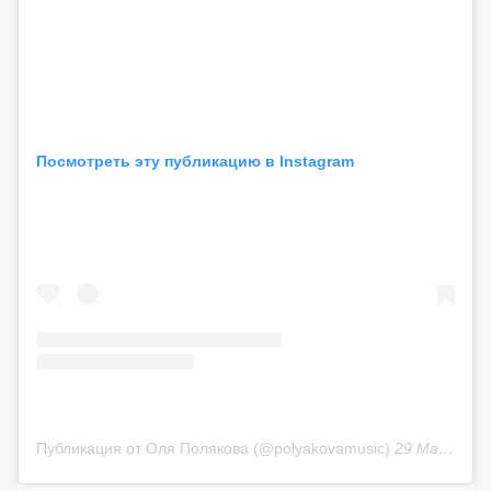
Посмотреть эту публикацию в Instagram
Публикация от Оля Полякова (@polyakovamusic)
29 Май 2019 в 4:21 PDT