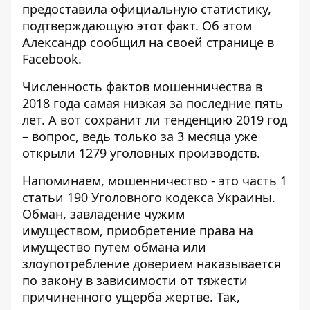
предоставила официальную статистику,
подтверждающую этот факт. Об этом
Александр сообщил на своей
странице
в
Facebook.
Численность фактов мошенничества в
2018 года самая низкая за последние пять
лет. А вот сохранит ли тенденцию 2019 год
– вопрос, ведь только за 3 месяца уже
открыли 1279 уголовных производств.
Напоминаем, мошенничество - это часть 1
статьи 190 Уголовного кодекса Украины.
Обман, завладение чужим
имуществом, приобретение права на
имущество путем обмана или
злоупотребление доверием наказывается
по закону в зависимости от тяжести
причиненного ущерба жертве. Так,