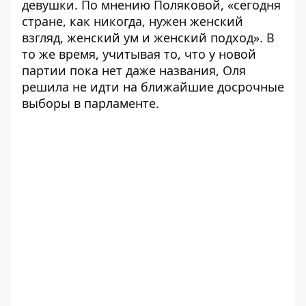
девушки. По мнению Поляковой, «сегодня
стране, как никогда, нужен женский
взгляд, женский ум и женский подход». В
то же время, учитывая то, что у новой
партии пока нет даже названия, Оля
решила не идти на ближайшие досрочные
выборы в парламенте.