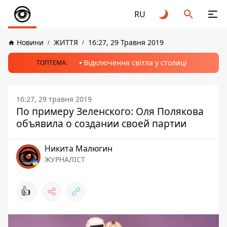
RU
Новини
ЖИТТЯ
16:27, 29 Травня 2019
Відключення світла у столиці
ТОПТЕМА:
16:27, 29 травня 2019
По примеру Зеленского: Оля Полякова
объявила о создании своей партии
Никита Малюгин
ЖУРНАЛІСТ
👍