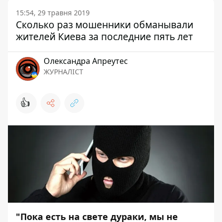
15:54, 29 травня 2019
Сколько раз мошенники обманывали
жителей Киева за последние пять лет
Олександра Апреутес
ЖУРНАЛІСТ
👍
"Пока есть на свете дураки, мы не