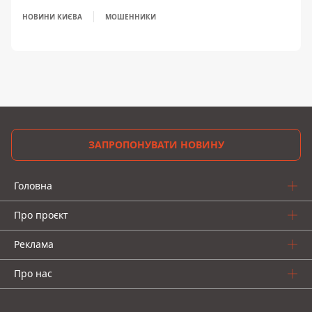
НОВИНИ КИЄВА
МОШЕННИКИ
ЗАПРОПОНУВАТИ НОВИНУ
Головна
Про проєкт
Реклама
Про нас