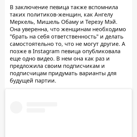
В заключение певица также вспомнила
таких политиков-женщин, как Ангелу
Меркель, Мишель Обаму и Терезу Мэй.
Она уверенна, что женщинам необходимо
"брать на себя ответственность" и делать
самостоятельно то, что не могут другие. А
позже в Instagram певица опубликовала
еще одно видео. В нем она как раз и
предложила своим подписчикам и
подписчицам придумать варианты для
будущей партии.