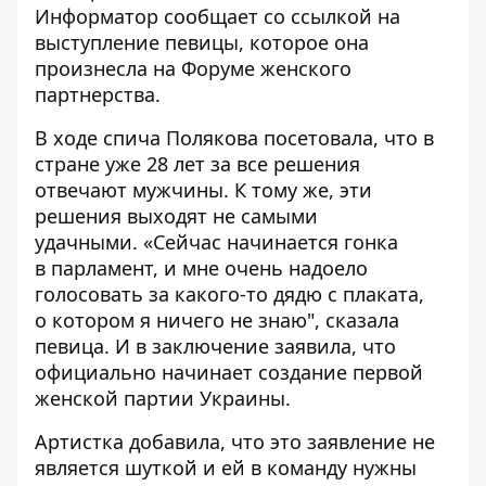
Информатор
сообщает со ссылкой на
выступление певицы, которое она
произнесла на Форуме женского
партнерства.
В ходе спича Полякова посетовала, что в
стране уже 28 лет за все решения
отвечают мужчины. К тому же, эти
решения выходят не самыми
удачными. «Сейчас начинается гонка
в парламент, и мне очень надоело
голосовать за какого-то дядю с плаката,
о котором я ничего не знаю", сказала
певица. И в заключение заявила, что
официально начинает создание первой
женской партии Украины.
Артистка добавила, что это заявление не
является шуткой и ей в команду нужны