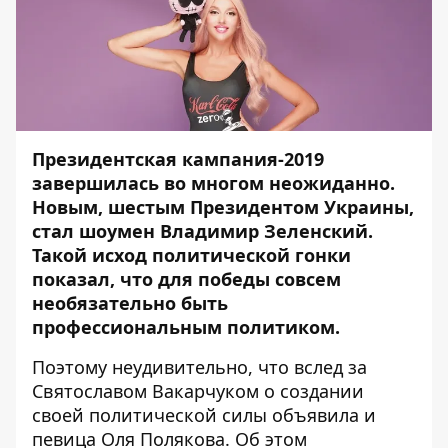
Президентская кампания-2019
завершилась во многом неожиданно.
Новым, шестым Президентом Украины,
стал шоумен Владимир Зеленский.
Такой исход политической гонки
показал, что для победы совсем
необязательно быть
профессиональным политиком.
Поэтому неудивительно, что
вслед за
Святославом Вакарчуком
о создании
своей политической силы объявила и
певица Оля Полякова. Об этом