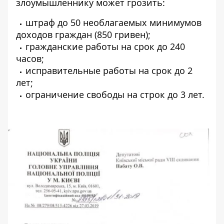
злоумышленнику может грозить:
штраф до 50 необлагаемых минимумов
доходов граждан (850 гривен);
гражданские работы на срок до 240
часов;
исправительные работы на срок до 2
лет;
ограничение свободы на строк до 3 лет.