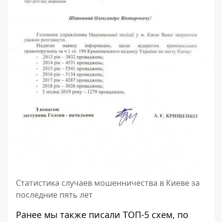
Статистика случаев мошенничества в Киеве за
последние пять лет
Ранее мы также писали
ТОП-5 схем, по