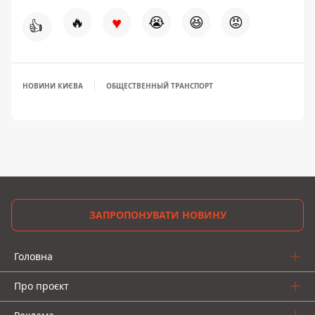
♥
🔥
😭
😆
😡
👍
НОВИНИ КИЄВА
ОБЩЕСТВЕННЫЙ ТРАНСПОРТ
ЗАПРОПОНУВАТИ НОВИНУ
Головна
Про проєкт