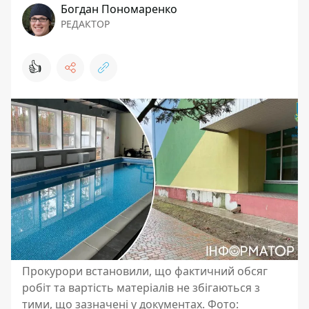
Богдан Пономаренко
РЕДАКТОР
👍
Прокурори встановили, що фактичний обсяг
робіт та вартість матеріалів не збігаються з
тими, що зазначені у документах. Фото: