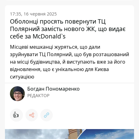
17:35, 16 червня 2025
Оболонці просять повернути ТЦ
Полярний замість нового ЖК, що видає
себе за McDonald`s
Місцеві мешканці журяться, що дали
зруйнувати ТЦ Полярний, що був розташований
на місці будівництва, й виступають вже за його
відновлення, що є унікальною для Києва
ситуацією
Богдан Пономаренко
РЕДАКТОР
👍